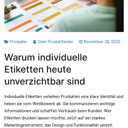
Produkte
Dein Produkttester
November 28, 2025
Warum individuelle
Etiketten heute
unverzichtbar sind
Individuelle Etiketten verleihen Produkten eine klare Identität und
heben sie vom Wettbewerb ab. Sie kommunizieren wichtige
Informationen und schaffen Vertrauen beim Kunden. Wer
Etiketten drucken lassen möchte, setzt auf ein starkes
Marketinginstrument, das Design und Funktionalität vereint.