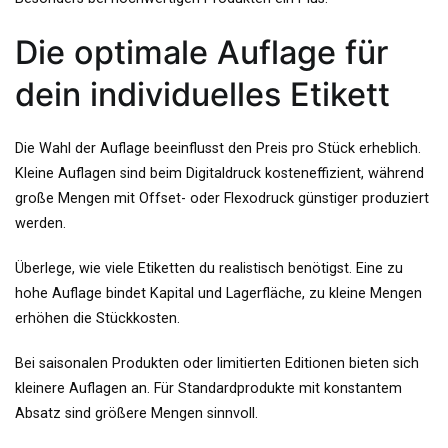
Die optimale Auflage für
dein individuelles Etikett
Die Wahl der Auflage beeinflusst den Preis pro Stück erheblich.
Kleine Auflagen sind beim Digitaldruck kosteneffizient, während
große Mengen mit Offset- oder Flexodruck günstiger produziert
werden.
Überlege, wie viele Etiketten du realistisch benötigst. Eine zu
hohe Auflage bindet Kapital und Lagerfläche, zu kleine Mengen
erhöhen die Stückkosten.
Bei saisonalen Produkten oder limitierten Editionen bieten sich
kleinere Auflagen an. Für Standardprodukte mit konstantem
Absatz sind größere Mengen sinnvoll.