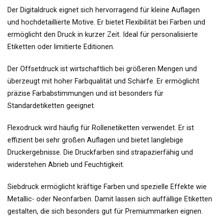
Der Digitaldruck eignet sich hervorragend für kleine Auflagen
und hochdetaillierte Motive. Er bietet Flexibilität bei Farben und
ermöglicht den Druck in kurzer Zeit. Ideal für personalisierte
Etiketten oder limitierte Editionen.
Der Offsetdruck ist wirtschaftlich bei größeren Mengen und
überzeugt mit hoher Farbqualität und Schärfe. Er ermöglicht
präzise Farbabstimmungen und ist besonders für
Standardetiketten geeignet.
Flexodruck wird häufig für Rollenetiketten verwendet. Er ist
effizient bei sehr großen Auflagen und bietet langlebige
Druckergebnisse. Die Druckfarben sind strapazierfähig und
widerstehen Abrieb und Feuchtigkeit.
Siebdruck ermöglicht kräftige Farben und spezielle Effekte wie
Metallic- oder Neonfarben. Damit lassen sich auffällige Etiketten
gestalten, die sich besonders gut für Premiummarken eignen.