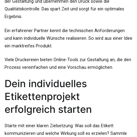
der Gestaltung und übernehmen den Druck sowie die
Qualitätskontrolle. Das spart Zeit und sorgt für ein optimales
Ergebnis.
Ein erfahrener Partner kennt die technischen Anforderungen
und kann individuelle Wünsche realisieren. So wird aus einer Idee
ein marktreifes Produkt.
Viele Druckereien bieten Online-Tools zur Gestaltung an, die den
Prozess vereinfachen und eine Vorschau ermöglichen.
Dein individuelles
Etikettenprojekt
erfolgreich starten
Starte mit einer klaren Zielsetzung: Was soll das Etikett
kommunizieren und welche Wirkung soll es erzielen? Sammle