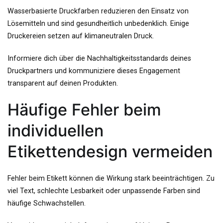
Wasserbasierte Druckfarben reduzieren den Einsatz von
Lösemitteln und sind gesundheitlich unbedenklich. Einige
Druckereien setzen auf klimaneutralen Druck.
Informiere dich über die Nachhaltigkeitsstandards deines
Druckpartners und kommuniziere dieses Engagement
transparent auf deinen Produkten.
Häufige Fehler beim
individuellen
Etikettendesign vermeiden
Fehler beim Etikett können die Wirkung stark beeinträchtigen. Zu
viel Text, schlechte Lesbarkeit oder unpassende Farben sind
häufige Schwachstellen.