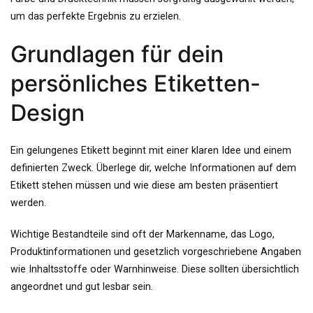
um das perfekte Ergebnis zu erzielen.
Grundlagen für dein
persönliches Etiketten-
Design
Ein gelungenes Etikett beginnt mit einer klaren Idee und einem
definierten Zweck. Überlege dir, welche Informationen auf dem
Etikett stehen müssen und wie diese am besten präsentiert
werden.
Wichtige Bestandteile sind oft der Markenname, das Logo,
Produktinformationen und gesetzlich vorgeschriebene Angaben
wie Inhaltsstoffe oder Warnhinweise. Diese sollten übersichtlich
angeordnet und gut lesbar sein.