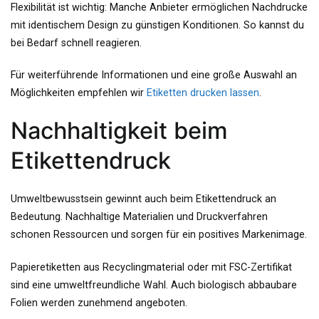
Flexibilität ist wichtig: Manche Anbieter ermöglichen Nachdrucke
mit identischem Design zu günstigen Konditionen. So kannst du
bei Bedarf schnell reagieren.
Für weiterführende Informationen und eine große Auswahl an
Möglichkeiten empfehlen wir
Etiketten drucken lassen
.
Nachhaltigkeit beim
Etikettendruck
Umweltbewusstsein gewinnt auch beim Etikettendruck an
Bedeutung. Nachhaltige Materialien und Druckverfahren
schonen Ressourcen und sorgen für ein positives Markenimage.
Papieretiketten aus Recyclingmaterial oder mit FSC-Zertifikat
sind eine umweltfreundliche Wahl. Auch biologisch abbaubare
Folien werden zunehmend angeboten.