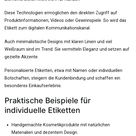
Diese Technologien ermöglichen den direkten Zugriff auf
Produktinformationen, Videos oder Gewinnspiele. So wird das
Etikett zum digitalen Kommunikationskanal.
Auch minimalistische Designs mit klaren Linien und viel
Weißraum sind im Trend. Sie vermitteln Eleganz und setzen auf
gezielte Akzente.
Personalisierte Etiketten, etwa mit Namen oder individuellen
Botschaften, steigern die Kundenbindung und schaffen ein
besonderes Einkaufserlebnis.
Praktische Beispiele für
individuelle Etiketten
Handgemachte Kosmetikprodukte mit natürlichen
Materialien und dezentem Design.