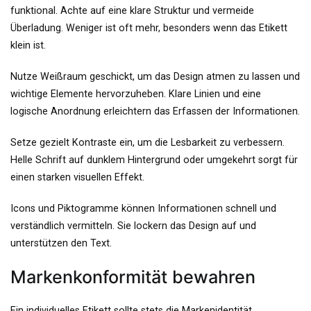
funktional. Achte auf eine klare Struktur und vermeide
Überladung. Weniger ist oft mehr, besonders wenn das Etikett
klein ist.
Nutze Weißraum geschickt, um das Design atmen zu lassen und
wichtige Elemente hervorzuheben. Klare Linien und eine
logische Anordnung erleichtern das Erfassen der Informationen.
Setze gezielt Kontraste ein, um die Lesbarkeit zu verbessern.
Helle Schrift auf dunklem Hintergrund oder umgekehrt sorgt für
einen starken visuellen Effekt.
Icons und Piktogramme können Informationen schnell und
verständlich vermitteln. Sie lockern das Design auf und
unterstützen den Text.
Markenkonformität bewahren
Ein individuelles Etikett sollte stets die Markenidentität