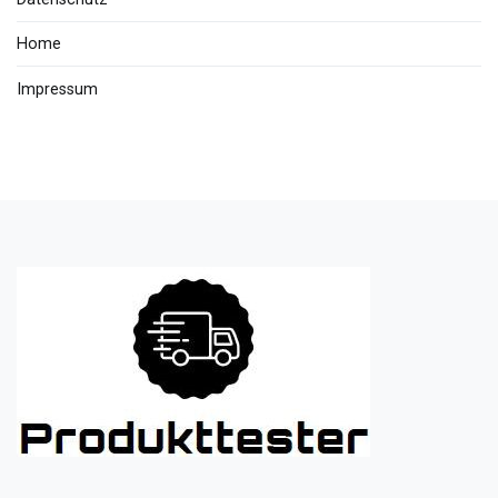
Home
Impressum