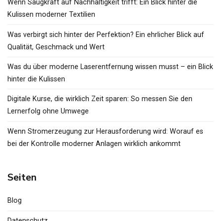
Wenn Saugkraft auf Nachhaltigkeit trifft: Ein Blick hinter die
Kulissen moderner Textilien
Was verbirgt sich hinter der Perfektion? Ein ehrlicher Blick auf
Qualität, Geschmack und Wert
Was du über moderne Laserentfernung wissen musst – ein Blick
hinter die Kulissen
Digitale Kurse, die wirklich Zeit sparen: So messen Sie den
Lernerfolg ohne Umwege
Wenn Stromerzeugung zur Herausforderung wird: Worauf es
bei der Kontrolle moderner Anlagen wirklich ankommt
Seiten
Blog
Datenschutz