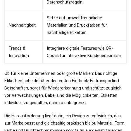
Datenschutzregeln.
Setze auf umweltfreundliche
Nachhaltigkeit
Materialien und Druckfarben für
nachhaltige Etiketten.
Trends &
Integriere digitale Features wie QR-
Innovation
Codes für interaktive Kundenerlebnisse.
Ob für kleine Unternehmen oder große Marken: Das richtige
Etikett entscheidet über den ersten Eindruck. Es transportiert
Botschaften, sorgt für Wiedererkennung und schützt zugleich
vor Verwechslungen. Dabei sind die Möglichkeiten, Etiketten
individuell zu gestalten, nahezu unbegrenzt.
Die Herausforderung liegt darin, ein Design zu entwickeln, das
zur Marke passt und gleichzeitig praktisch bleibt. Material, Form,
Farbe und Drucktechnik müssen sorgfältig ausgewählt werden,