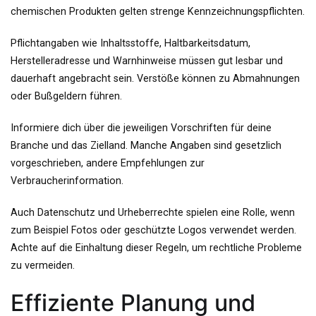
chemischen Produkten gelten strenge Kennzeichnungspflichten.
Pflichtangaben wie Inhaltsstoffe, Haltbarkeitsdatum,
Herstelleradresse und Warnhinweise müssen gut lesbar und
dauerhaft angebracht sein. Verstöße können zu Abmahnungen
oder Bußgeldern führen.
Informiere dich über die jeweiligen Vorschriften für deine
Branche und das Zielland. Manche Angaben sind gesetzlich
vorgeschrieben, andere Empfehlungen zur
Verbraucherinformation.
Auch Datenschutz und Urheberrechte spielen eine Rolle, wenn
zum Beispiel Fotos oder geschützte Logos verwendet werden.
Achte auf die Einhaltung dieser Regeln, um rechtliche Probleme
zu vermeiden.
Effiziente Planung und