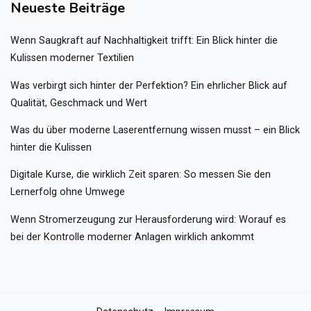
Neueste Beiträge
Wenn Saugkraft auf Nachhaltigkeit trifft: Ein Blick hinter die
Kulissen moderner Textilien
Was verbirgt sich hinter der Perfektion? Ein ehrlicher Blick auf
Qualität, Geschmack und Wert
Was du über moderne Laserentfernung wissen musst – ein Blick
hinter die Kulissen
Digitale Kurse, die wirklich Zeit sparen: So messen Sie den
Lernerfolg ohne Umwege
Wenn Stromerzeugung zur Herausforderung wird: Worauf es
bei der Kontrolle moderner Anlagen wirklich ankommt