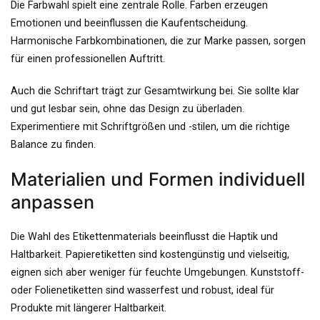
Die Farbwahl spielt eine zentrale Rolle. Farben erzeugen
Emotionen und beeinflussen die Kaufentscheidung.
Harmonische Farbkombinationen, die zur Marke passen, sorgen
für einen professionellen Auftritt.
Auch die Schriftart trägt zur Gesamtwirkung bei. Sie sollte klar
und gut lesbar sein, ohne das Design zu überladen.
Experimentiere mit Schriftgrößen und -stilen, um die richtige
Balance zu finden.
Materialien und Formen individuell
anpassen
Die Wahl des Etikettenmaterials beeinflusst die Haptik und
Haltbarkeit. Papieretiketten sind kostengünstig und vielseitig,
eignen sich aber weniger für feuchte Umgebungen. Kunststoff-
oder Folienetiketten sind wasserfest und robust, ideal für
Produkte mit längerer Haltbarkeit.