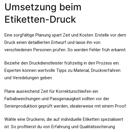
Umsetzung beim
Etiketten-Druck
Eine sorgfältige Planung spart Zeit und Kosten. Erstelle vor dem
Druck einen detaillierten Entwurf und lasse ihn von
verschiedenen Personen prüfen. So werden Fehler früh erkannt.
Beziehe den Druckdienstleister frühzeitig in den Prozess ein.
Experten können wertvolle Tipps zu Material, Druckverfahren
und Veredelungen geben.
Plane ausreichend Zeit für Korrekturschleifen ein.
Farbabweichungen und Passgenauigkeit sollten vor der
Serienproduktion geprüft werden, idealerweise mit einem Proof.
Wähle eine Druckerei, die auf individuelle Etiketten spezialisiert
ist. So profitierst du von Erfahrung und Qualitätssicherung.