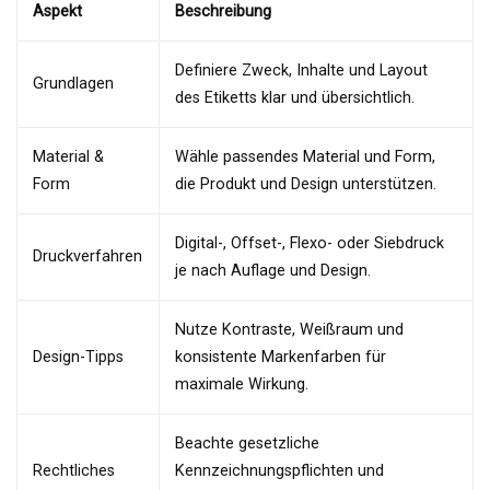
Aspekt
Beschreibung
Definiere Zweck, Inhalte und Layout
Grundlagen
des Etiketts klar und übersichtlich.
Material &
Wähle passendes Material und Form,
Form
die Produkt und Design unterstützen.
Digital-, Offset-, Flexo- oder Siebdruck
Druckverfahren
je nach Auflage und Design.
Nutze Kontraste, Weißraum und
Design-Tipps
konsistente Markenfarben für
maximale Wirkung.
Beachte gesetzliche
Rechtliches
Kennzeichnungspflichten und