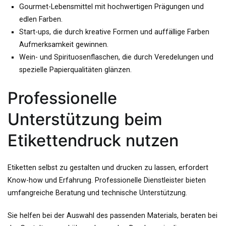
Gourmet-Lebensmittel mit hochwertigen Prägungen und
edlen Farben.
Start-ups, die durch kreative Formen und auffällige Farben
Aufmerksamkeit gewinnen.
Wein- und Spirituosenflaschen, die durch Veredelungen und
spezielle Papierqualitäten glänzen.
Professionelle
Unterstützung beim
Etikettendruck nutzen
Etiketten selbst zu gestalten und drucken zu lassen, erfordert
Know-how und Erfahrung. Professionelle Dienstleister bieten
umfangreiche Beratung und technische Unterstützung.
Sie helfen bei der Auswahl des passenden Materials, beraten bei