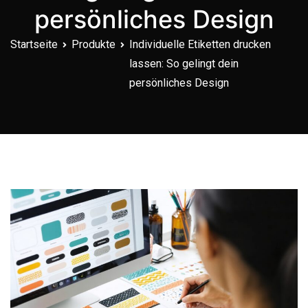
persönliches Design
Startseite
Produkte
Individuelle Etiketten drucken
lassen: So gelingt dein
persönliches Design