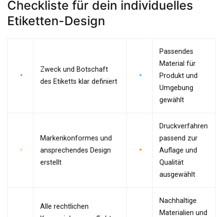
Checkliste für dein individuelles
Etiketten-Design
Passendes
Material für
Zweck und Botschaft
Produkt und
des Etiketts klar definiert
Umgebung
gewählt
Druckverfahren
Markenkonformes und
passend zur
ansprechendes Design
Auflage und
erstellt
Qualität
ausgewählt
Nachhaltige
Alle rechtlichen
Materialien und