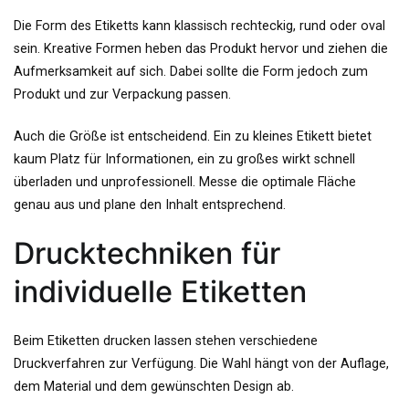
Die Form des Etiketts kann klassisch rechteckig, rund oder oval
sein. Kreative Formen heben das Produkt hervor und ziehen die
Aufmerksamkeit auf sich. Dabei sollte die Form jedoch zum
Produkt und zur Verpackung passen.
Auch die Größe ist entscheidend. Ein zu kleines Etikett bietet
kaum Platz für Informationen, ein zu großes wirkt schnell
überladen und unprofessionell. Messe die optimale Fläche
genau aus und plane den Inhalt entsprechend.
Drucktechniken für
individuelle Etiketten
Beim Etiketten drucken lassen stehen verschiedene
Druckverfahren zur Verfügung. Die Wahl hängt von der Auflage,
dem Material und dem gewünschten Design ab.