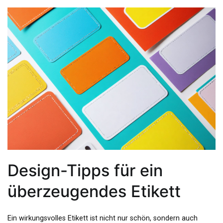
Design-Tipps für ein
überzeugendes Etikett
Ein wirkungsvolles Etikett ist nicht nur schön, sondern auch