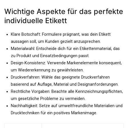
Wichtige Aspekte für das perfekte
individuelle Etikett
Klare Botschaft: Formuliere prägnant, was dein Etikett
aussagen soll, um Kunden gezielt anzusprechen.
Materialwahl: Entscheide dich für ein Etikettenmaterial, das
zu Produkt und Einsatzbedingungen passt.
Design-Konsistenz: Verwende Markenelemente konsequent,
um Wiedererkennung zu gewährleisten.
Druckverfahren: Wähle das geeignete Druckverfahren
basierend auf Auflage, Material und Designanforderungen.
Rechtliche Vorgaben: Beachte alle Kennzeichnungspflichten,
um gesetzliche Probleme zu vermeiden.
Nachhaltigkeit: Setze auf umweltfreundliche Materialien und
Drucktechniken für ein positives Markenimage.