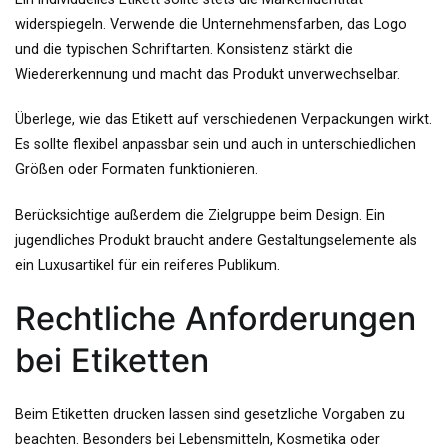
widerspiegeln. Verwende die Unternehmensfarben, das Logo
und die typischen Schriftarten. Konsistenz stärkt die
Wiedererkennung und macht das Produkt unverwechselbar.
Überlege, wie das Etikett auf verschiedenen Verpackungen wirkt.
Es sollte flexibel anpassbar sein und auch in unterschiedlichen
Größen oder Formaten funktionieren.
Berücksichtige außerdem die Zielgruppe beim Design. Ein
jugendliches Produkt braucht andere Gestaltungselemente als
ein Luxusartikel für ein reiferes Publikum.
Rechtliche Anforderungen
bei Etiketten
Beim Etiketten drucken lassen sind gesetzliche Vorgaben zu
beachten. Besonders bei Lebensmitteln, Kosmetika oder