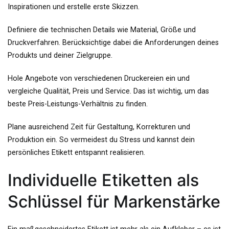
Inspirationen und erstelle erste Skizzen.
Definiere die technischen Details wie Material, Größe und
Druckverfahren. Berücksichtige dabei die Anforderungen deines
Produkts und deiner Zielgruppe.
Hole Angebote von verschiedenen Druckereien ein und
vergleiche Qualität, Preis und Service. Das ist wichtig, um das
beste Preis-Leistungs-Verhältnis zu finden.
Plane ausreichend Zeit für Gestaltung, Korrekturen und
Produktion ein. So vermeidest du Stress und kannst dein
persönliches Etikett entspannt realisieren.
Individuelle Etiketten als
Schlüssel für Markenstärke