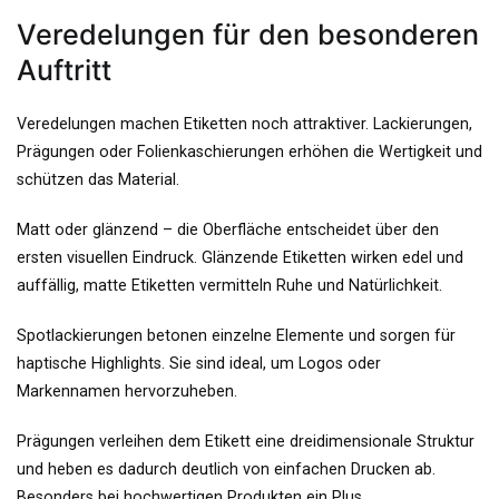
Veredelungen für den besonderen
Auftritt
Veredelungen machen Etiketten noch attraktiver. Lackierungen,
Prägungen oder Folienkaschierungen erhöhen die Wertigkeit und
schützen das Material.
Matt oder glänzend – die Oberfläche entscheidet über den
ersten visuellen Eindruck. Glänzende Etiketten wirken edel und
auffällig, matte Etiketten vermitteln Ruhe und Natürlichkeit.
Spotlackierungen betonen einzelne Elemente und sorgen für
haptische Highlights. Sie sind ideal, um Logos oder
Markennamen hervorzuheben.
Prägungen verleihen dem Etikett eine dreidimensionale Struktur
und heben es dadurch deutlich von einfachen Drucken ab.
Besonders bei hochwertigen Produkten ein Plus.