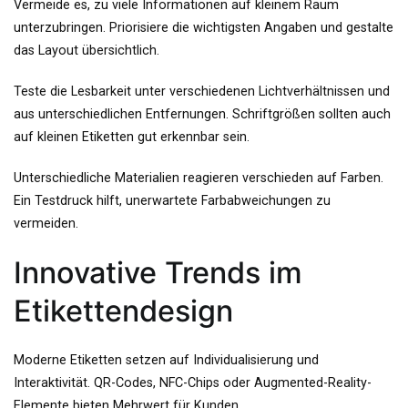
Vermeide es, zu viele Informationen auf kleinem Raum
unterzubringen. Priorisiere die wichtigsten Angaben und gestalte
das Layout übersichtlich.
Teste die Lesbarkeit unter verschiedenen Lichtverhältnissen und
aus unterschiedlichen Entfernungen. Schriftgrößen sollten auch
auf kleinen Etiketten gut erkennbar sein.
Unterschiedliche Materialien reagieren verschieden auf Farben.
Ein Testdruck hilft, unerwartete Farbabweichungen zu
vermeiden.
Innovative Trends im
Etikettendesign
Moderne Etiketten setzen auf Individualisierung und
Interaktivität. QR-Codes, NFC-Chips oder Augmented-Reality-
Elemente bieten Mehrwert für Kunden.