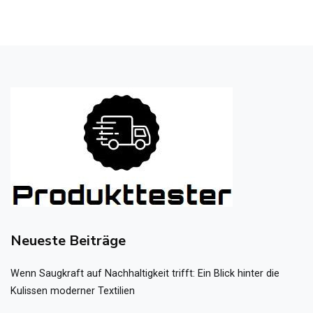
Neueste Beiträge
Wenn Saugkraft auf Nachhaltigkeit trifft: Ein Blick hinter die
Kulissen moderner Textilien