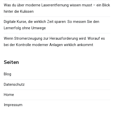
Was du über moderne Laserentfernung wissen musst – ein Blick
hinter die Kulissen
Digitale Kurse, die wirklich Zeit sparen: So messen Sie den
Lernerfolg ohne Umwege
Wenn Stromerzeugung zur Herausforderung wird: Worauf es
bei der Kontrolle moderner Anlagen wirklich ankommt
Seiten
Blog
Datenschutz
Home
Impressum