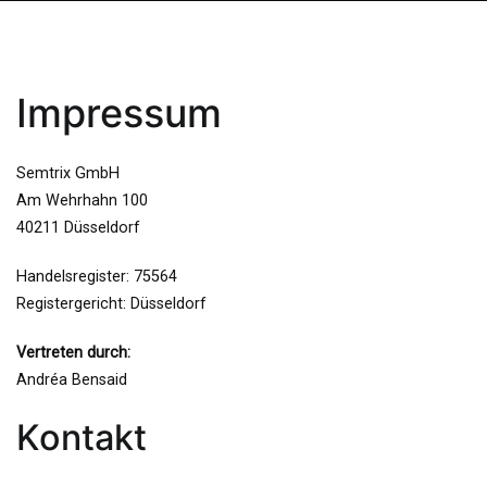
Impressum
Semtrix GmbH
Am Wehrhahn 100
40211 Düsseldorf
Handelsregister: 75564
Registergericht: Düsseldorf
Vertreten durch:
Andréa Bensaid
Kontakt