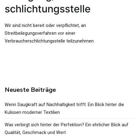
schlichtungs­stelle
Wir sind nicht bereit oder verpflichtet, an
Streitbeilegungsverfahren vor einer
Verbraucherschlichtungsstelle teilzunehmen.
Neueste Beiträge
Wenn Saugkraft auf Nachhaltigkeit trifft: Ein Blick hinter die
Kulissen moderner Textilien
Was verbirgt sich hinter der Perfektion? Ein ehrlicher Blick auf
Qualität, Geschmack und Wert