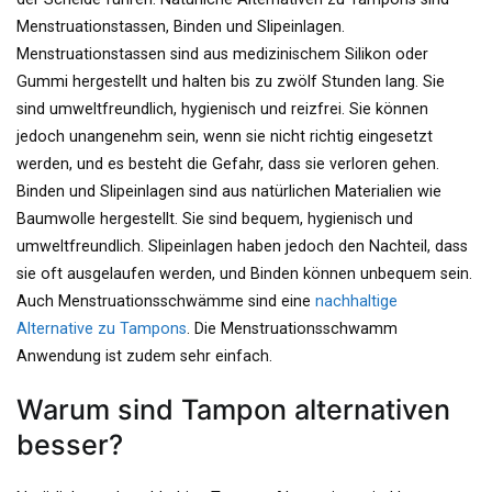
Menstruationstassen, Binden und Slipeinlagen.
Menstruationstassen sind aus medizinischem Silikon oder
Gummi hergestellt und halten bis zu zwölf Stunden lang. Sie
sind umweltfreundlich, hygienisch und reizfrei. Sie können
jedoch unangenehm sein, wenn sie nicht richtig eingesetzt
werden, und es besteht die Gefahr, dass sie verloren gehen.
Binden und Slipeinlagen sind aus natürlichen Materialien wie
Baumwolle hergestellt. Sie sind bequem, hygienisch und
umweltfreundlich. Slipeinlagen haben jedoch den Nachteil, dass
sie oft ausgelaufen werden, und Binden können unbequem sein.
Auch Menstruationsschwämme sind eine
nachhaltige
Alternative zu Tampons
. Die Menstruationsschwamm
Anwendung ist zudem sehr einfach.
Warum sind Tampon alternativen
besser?