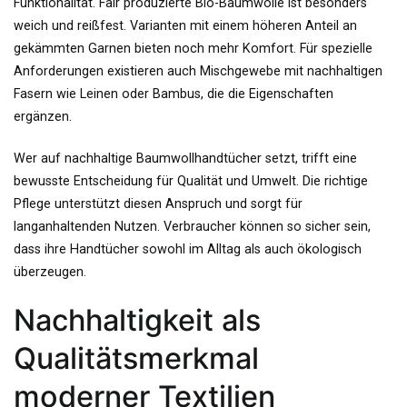
Funktionalität. Fair produzierte Bio-Baumwolle ist besonders
weich und reißfest. Varianten mit einem höheren Anteil an
gekämmten Garnen bieten noch mehr Komfort. Für spezielle
Anforderungen existieren auch Mischgewebe mit nachhaltigen
Fasern wie Leinen oder Bambus, die die Eigenschaften
ergänzen.
Wer auf nachhaltige Baumwollhandtücher setzt, trifft eine
bewusste Entscheidung für Qualität und Umwelt. Die richtige
Pflege unterstützt diesen Anspruch und sorgt für
langanhaltenden Nutzen. Verbraucher können so sicher sein,
dass ihre Handtücher sowohl im Alltag als auch ökologisch
überzeugen.
Nachhaltigkeit als
Qualitätsmerkmal
moderner Textilien