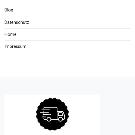
Blog
Datenschutz
Home
Impressum