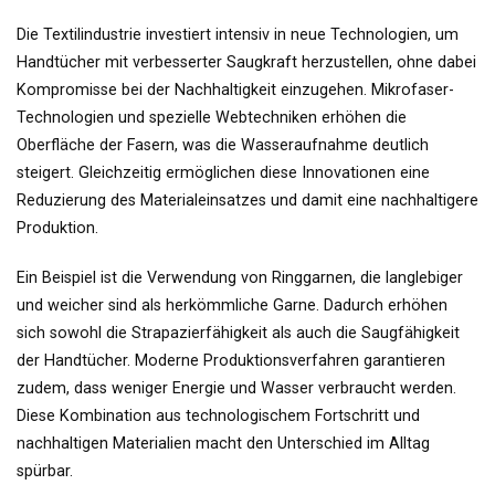
Die Textilindustrie investiert intensiv in neue Technologien, um
Handtücher mit verbesserter Saugkraft herzustellen, ohne dabei
Kompromisse bei der Nachhaltigkeit einzugehen. Mikrofaser-
Technologien und spezielle Webtechniken erhöhen die
Oberfläche der Fasern, was die Wasseraufnahme deutlich
steigert. Gleichzeitig ermöglichen diese Innovationen eine
Reduzierung des Materialeinsatzes und damit eine nachhaltigere
Produktion.
Ein Beispiel ist die Verwendung von Ringgarnen, die langlebiger
und weicher sind als herkömmliche Garne. Dadurch erhöhen
sich sowohl die Strapazierfähigkeit als auch die Saugfähigkeit
der Handtücher. Moderne Produktionsverfahren garantieren
zudem, dass weniger Energie und Wasser verbraucht werden.
Diese Kombination aus technologischem Fortschritt und
nachhaltigen Materialien macht den Unterschied im Alltag
spürbar.