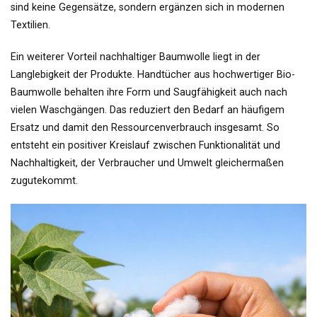
sind keine Gegensätze, sondern ergänzen sich in modernen
Textilien.
Ein weiterer Vorteil nachhaltiger Baumwolle liegt in der
Langlebigkeit der Produkte. Handtücher aus hochwertiger Bio-
Baumwolle behalten ihre Form und Saugfähigkeit auch nach
vielen Waschgängen. Das reduziert den Bedarf an häufigem
Ersatz und damit den Ressourcenverbrauch insgesamt. So
entsteht ein positiver Kreislauf zwischen Funktionalität und
Nachhaltigkeit, der Verbraucher und Umwelt gleichermaßen
zugutekommt.