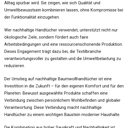
Alltag spürbar wird. Sie zeigen, wie sich Qualität und
Umweltbewusstsein kombinieren lassen, ohne Kompromisse bei
der Funktionalität einzugehen.
Wer nachhaltige Handtücher verwendet, unterstützt nicht nur
ökologische Ziele, sondern fördert auch faire
Arbeitsbedingungen und eine ressourcenschonende Produktion.
Dieses Engagement trägt dazu bei, die Textilbranche
verantwortungsvoller zu gestalten und die Umweltbelastung zu
reduzieren.
Der Umstieg auf nachhaltige Baumwollhandtücher ist eine
Investition in die Zukunft – für den eigenen Komfort und für den
Planeten. Bewusst ausgewählte Produkte schaffen eine
Verbindung zwischen persönlichem Wohlbefinden und globaler
Verantwortung. Diese Verbindung macht nachhaltige
Handtücher zu einem wichtigen Baustein moderner Haushalte.
Die Kombination aus hoher Saugkraft und Nachhaltigkeit ist