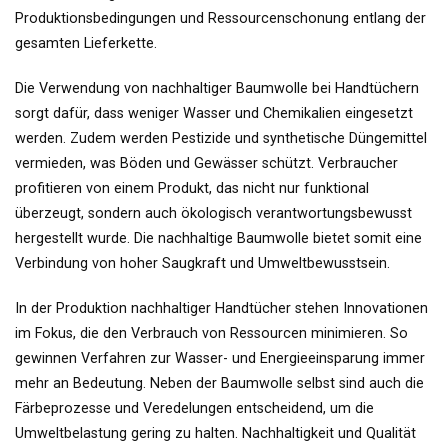
Produktionsbedingungen und Ressourcenschonung entlang der
gesamten Lieferkette.
Die Verwendung von nachhaltiger Baumwolle bei Handtüchern
sorgt dafür, dass weniger Wasser und Chemikalien eingesetzt
werden. Zudem werden Pestizide und synthetische Düngemittel
vermieden, was Böden und Gewässer schützt. Verbraucher
profitieren von einem Produkt, das nicht nur funktional
überzeugt, sondern auch ökologisch verantwortungsbewusst
hergestellt wurde. Die nachhaltige Baumwolle bietet somit eine
Verbindung von hoher Saugkraft und Umweltbewusstsein.
In der Produktion nachhaltiger Handtücher stehen Innovationen
im Fokus, die den Verbrauch von Ressourcen minimieren. So
gewinnen Verfahren zur Wasser- und Energieeinsparung immer
mehr an Bedeutung. Neben der Baumwolle selbst sind auch die
Färbeprozesse und Veredelungen entscheidend, um die
Umweltbelastung gering zu halten. Nachhaltigkeit und Qualität