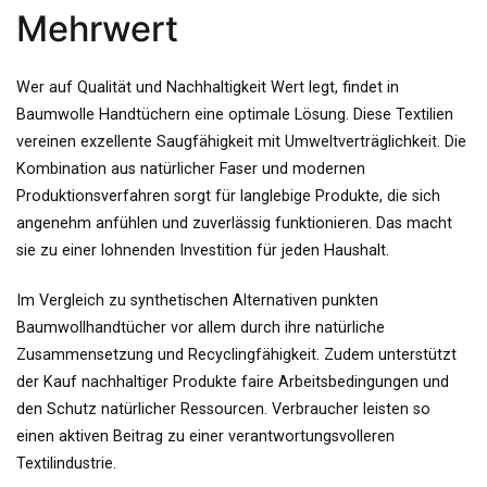
Mehrwert
Wer auf Qualität und Nachhaltigkeit Wert legt, findet in
Baumwolle Handtüchern eine optimale Lösung. Diese Textilien
vereinen exzellente Saugfähigkeit mit Umweltverträglichkeit. Die
Kombination aus natürlicher Faser und modernen
Produktionsverfahren sorgt für langlebige Produkte, die sich
angenehm anfühlen und zuverlässig funktionieren. Das macht
sie zu einer lohnenden Investition für jeden Haushalt.
Im Vergleich zu synthetischen Alternativen punkten
Baumwollhandtücher vor allem durch ihre natürliche
Zusammensetzung und Recyclingfähigkeit. Zudem unterstützt
der Kauf nachhaltiger Produkte faire Arbeitsbedingungen und
den Schutz natürlicher Ressourcen. Verbraucher leisten so
einen aktiven Beitrag zu einer verantwortungsvolleren
Textilindustrie.