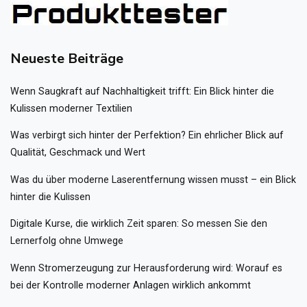
Neueste Beiträge
Wenn Saugkraft auf Nachhaltigkeit trifft: Ein Blick hinter die
Kulissen moderner Textilien
Was verbirgt sich hinter der Perfektion? Ein ehrlicher Blick auf
Qualität, Geschmack und Wert
Was du über moderne Laserentfernung wissen musst – ein Blick
hinter die Kulissen
Digitale Kurse, die wirklich Zeit sparen: So messen Sie den
Lernerfolg ohne Umwege
Wenn Stromerzeugung zur Herausforderung wird: Worauf es
bei der Kontrolle moderner Anlagen wirklich ankommt