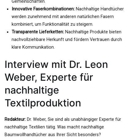
Gemeinschaften.
Innovative Faserkombinationen:
Nachhaltige Handtücher
werden zunehmend mit anderen natürlichen Fasern
kombiniert, um Funktionalität zu steigern.
Transparente Lieferketten:
Nachhaltige Produkte bieten
nachvollziehbare Herkunft und fördern Vertrauen durch
klare Kommunikation.
Interview mit Dr. Leon
Weber, Experte für
nachhaltige
Textilproduktion
Redakteur:
Dr. Weber, Sie sind als unabhängiger Experte für
nachhaltige Textilien tätig. Was macht nachhaltige
Baumwollhandtücher aus Ihrer Sicht besonders?