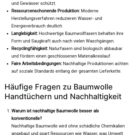
und Gewässer schützt.
Ressourcenschonende Produktion:
Moderne
Herstellungsverfahren reduzieren Wasser- und
Energieverbrauch deutlich.
Langlebigkeit:
Hochwertige Baumwollfasern behalten ihre
Form und Saugkraft auch nach vielen Waschgängen.
Recyclingfähigkeit:
Naturfasern sind biologisch abbaubar
und fördern einen geschlossenen Materialkreislauf.
Faire Arbeitsbedingungen:
Nachhaltige Produktionen achten
auf soziale Standards entlang der gesamten Lieferkette.
Häufige Fragen zu Baumwolle
Handtüchern und Nachhaltigkeit
Warum ist nachhaltige Baumwolle besser als
konventionelle?
Nachhaltige Baumwolle wird ohne schädliche Chemikalien
angebaut und spart Ressourcen wie Wasser, was Umwelt