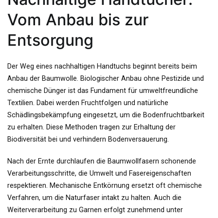
Vom Anbau bis zur
Entsorgung
Der Weg eines nachhaltigen Handtuchs beginnt bereits beim
Anbau der Baumwolle. Biologischer Anbau ohne Pestizide und
chemische Dünger ist das Fundament für umweltfreundliche
Textilien. Dabei werden Fruchtfolgen und natürliche
Schädlingsbekämpfung eingesetzt, um die Bodenfruchtbarkeit
zu erhalten. Diese Methoden tragen zur Erhaltung der
Biodiversität bei und verhindern Bodenversauerung.
Nach der Ernte durchlaufen die Baumwollfasern schonende
Verarbeitungsschritte, die Umwelt und Fasereigenschaften
respektieren. Mechanische Entkörnung ersetzt oft chemische
Verfahren, um die Naturfaser intakt zu halten. Auch die
Weiterverarbeitung zu Garnen erfolgt zunehmend unter