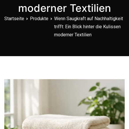
moderner Textilien
Startseite
Produkte
Wenn Saugkraft auf Nachhaltigkeit
trifft: Ein Blick hinter die Kulissen
moderner Textilien