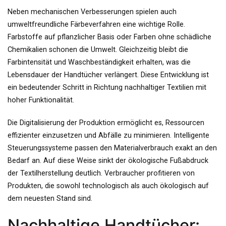
Neben mechanischen Verbesserungen spielen auch
umweltfreundliche Färbeverfahren eine wichtige Rolle.
Farbstoffe auf pflanzlicher Basis oder Farben ohne schädliche
Chemikalien schonen die Umwelt. Gleichzeitig bleibt die
Farbintensität und Waschbeständigkeit erhalten, was die
Lebensdauer der Handtücher verlängert. Diese Entwicklung ist
ein bedeutender Schritt in Richtung nachhaltiger Textilien mit
hoher Funktionalität.
Die Digitalisierung der Produktion ermöglicht es, Ressourcen
effizienter einzusetzen und Abfälle zu minimieren. Intelligente
Steuerungssysteme passen den Materialverbrauch exakt an den
Bedarf an. Auf diese Weise sinkt der ökologische Fußabdruck
der Textilherstellung deutlich. Verbraucher profitieren von
Produkten, die sowohl technologisch als auch ökologisch auf
dem neuesten Stand sind.
Nachhaltige Handtücher: