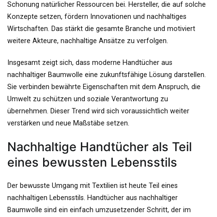
Schonung natürlicher Ressourcen bei. Hersteller, die auf solche
Konzepte setzen, fördern Innovationen und nachhaltiges
Wirtschaften. Das stärkt die gesamte Branche und motiviert
weitere Akteure, nachhaltige Ansätze zu verfolgen.
Insgesamt zeigt sich, dass moderne Handtücher aus
nachhaltiger Baumwolle eine zukunftsfähige Lösung darstellen.
Sie verbinden bewährte Eigenschaften mit dem Anspruch, die
Umwelt zu schützen und soziale Verantwortung zu
übernehmen. Dieser Trend wird sich voraussichtlich weiter
verstärken und neue Maßstäbe setzen.
Nachhaltige Handtücher als Teil
eines bewussten Lebensstils
Der bewusste Umgang mit Textilien ist heute Teil eines
nachhaltigen Lebensstils. Handtücher aus nachhaltiger
Baumwolle sind ein einfach umzusetzender Schritt, der im