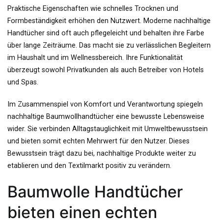
Praktische Eigenschaften wie schnelles Trocknen und
Formbeständigkeit erhöhen den Nutzwert. Moderne nachhaltige
Handtücher sind oft auch pflegeleicht und behalten ihre Farbe
über lange Zeiträume. Das macht sie zu verlässlichen Begleitern
im Haushalt und im Wellnessbereich. Ihre Funktionalität
überzeugt sowohl Privatkunden als auch Betreiber von Hotels
und Spas.
Im Zusammenspiel von Komfort und Verantwortung spiegeln
nachhaltige Baumwollhandtücher eine bewusste Lebensweise
wider. Sie verbinden Alltagstauglichkeit mit Umweltbewusstsein
und bieten somit echten Mehrwert für den Nutzer. Dieses
Bewusstsein trägt dazu bei, nachhaltige Produkte weiter zu
etablieren und den Textilmarkt positiv zu verändern.
Baumwolle Handtücher
bieten einen echten