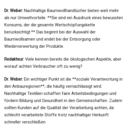
Dr. Weber:
Nachhaltige Baumwollhandtücher bieten weit mehr
als nur Umweltvorteile. **Sie sind ein Ausdruck eines bewussten
Konsums, der die gesamte Wertschöpfungskette
berücksichtigt.** Das beginnt bei der Auswahl der
Baumwollsamen und endet bei der Entsorgung oder
Wiederverwertung der Produkte.
Redakteur:
Viele kennen bereits die ökologischen Aspekte, aber
worauf achten Verbraucher oft zu wenig?
Dr. Weber:
Ein wichtiger Punkt ist die **soziale Verantwortung in
den Anbauregionen**, die häufig vernachlässigt wird.
Nachhaltige Textilien schaffen faire Arbeitsbedingungen und
fördern Bildung und Gesundheit in den Gemeinschaften. Zudem
sollten Kunden auf die Qualität der Verarbeitung achten, da
schlecht verarbeitete Stoffe trotz nachhaltiger Herkunft
schneller verschleißen.