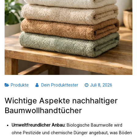
Produkte
Dein Produkttester
Juli 8, 2026
Wichtige Aspekte nachhaltiger
Baumwollhandtücher
Umweltfreundlicher Anbau:
Biologische Baumwolle wird
ohne Pestizide und chemische Dünger angebaut, was Böden