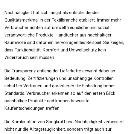
Nachhaltigkeit hat sich längst als entscheidendes
Qualitätsmerkmal in der Textilbranche etabliert. Immer mehr
Verbraucher achten auf umweltfreundliche und sozial
verantwortliche Produkte. Handtücher aus nachhaltiger
Baumwolle sind dafür ein hervorragendes Beispiel. Sie zeigen,
dass Funktionalität, Komfort und Umweltschutz kein
Widerspruch sein müssen.
Die Transparenz entlang der Lieferkette gewinnt dabei an
Bedeutung. Zertifizierungen und unabhängige Kontrollen
schaffen Vertrauen und garantieren die Einhaltung hoher
Standards. Verbraucher erkennen so auf den ersten Blick
nachhaltige Produkte und können bewusste
Kaufentscheidungen treffen.
Die Kombination von Saugkraft und Nachhaltigkeit verbessert
nicht nur die Alltagstauglichkeit, sondern trägt auch zur