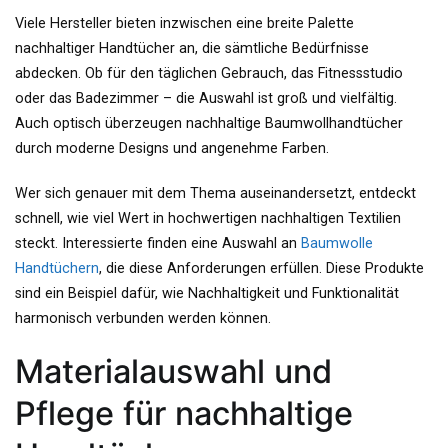
Viele Hersteller bieten inzwischen eine breite Palette
nachhaltiger Handtücher an, die sämtliche Bedürfnisse
abdecken. Ob für den täglichen Gebrauch, das Fitnessstudio
oder das Badezimmer – die Auswahl ist groß und vielfältig.
Auch optisch überzeugen nachhaltige Baumwollhandtücher
durch moderne Designs und angenehme Farben.
Wer sich genauer mit dem Thema auseinandersetzt, entdeckt
schnell, wie viel Wert in hochwertigen nachhaltigen Textilien
steckt. Interessierte finden eine Auswahl an
Baumwolle
Handtüchern
, die diese Anforderungen erfüllen. Diese Produkte
sind ein Beispiel dafür, wie Nachhaltigkeit und Funktionalität
harmonisch verbunden werden können.
Materialauswahl und
Pflege für nachhaltige