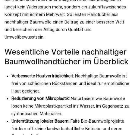
längst kein Widerspruch mehr, sondern ein zukunftsweisendes
Konzept mit echtem Mehrwert. So leisten Handtücher aus
nachhaltiger Baumwolle einen Beitrag zu einer besseren Welt
und bereichern den Alltag durch Qualität und
Umweltbewusstsein.
Wesentliche Vorteile nachhaltiger
Baumwollhandtücher im Überblick
Verbesserte Hautverträglichkeit:
Nachhaltige Baumwolle ist
frei von schädlichen Rückständen und ideal für empfindliche
Haut geeignet.
Reduzierung von Mikroplastik:
Naturfasern wie Baumwolle
lösen keine Mikroplastikpartikel ins Wasser, im Gegensatz zu
synthetischen Materialien.
Unterstützung lokaler Bauern:
Faire Bio-Baumwollprojekte
fördern oft kleine landwirtschaftliche Betriebe und deren