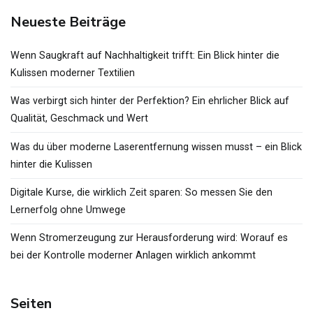
Neueste Beiträge
Wenn Saugkraft auf Nachhaltigkeit trifft: Ein Blick hinter die
Kulissen moderner Textilien
Was verbirgt sich hinter der Perfektion? Ein ehrlicher Blick auf
Qualität, Geschmack und Wert
Was du über moderne Laserentfernung wissen musst – ein Blick
hinter die Kulissen
Digitale Kurse, die wirklich Zeit sparen: So messen Sie den
Lernerfolg ohne Umwege
Wenn Stromerzeugung zur Herausforderung wird: Worauf es
bei der Kontrolle moderner Anlagen wirklich ankommt
Seiten