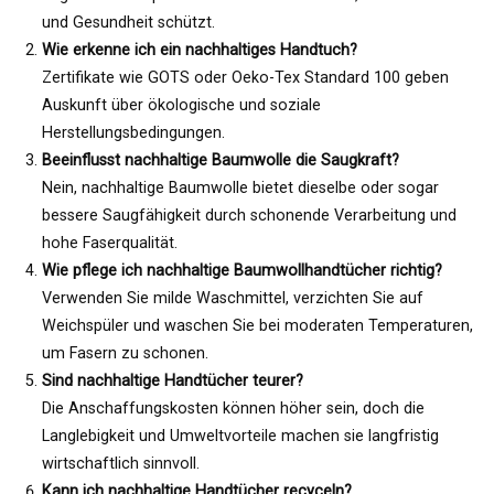
und Gesundheit schützt.
Wie erkenne ich ein nachhaltiges Handtuch?
Zertifikate wie GOTS oder Oeko-Tex Standard 100 geben
Auskunft über ökologische und soziale
Herstellungsbedingungen.
Beeinflusst nachhaltige Baumwolle die Saugkraft?
Nein, nachhaltige Baumwolle bietet dieselbe oder sogar
bessere Saugfähigkeit durch schonende Verarbeitung und
hohe Faserqualität.
Wie pflege ich nachhaltige Baumwollhandtücher richtig?
Verwenden Sie milde Waschmittel, verzichten Sie auf
Weichspüler und waschen Sie bei moderaten Temperaturen,
um Fasern zu schonen.
Sind nachhaltige Handtücher teurer?
Die Anschaffungskosten können höher sein, doch die
Langlebigkeit und Umweltvorteile machen sie langfristig
wirtschaftlich sinnvoll.
Kann ich nachhaltige Handtücher recyceln?