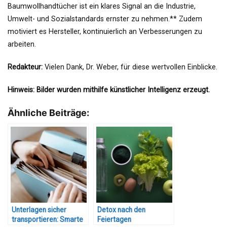
Baumwollhandtücher ist ein klares Signal an die Industrie,
Umwelt- und Sozialstandards ernster zu nehmen.** Zudem
motiviert es Hersteller, kontinuierlich an Verbesserungen zu
arbeiten.
Redakteur:
Vielen Dank, Dr. Weber, für diese wertvollen Einblicke.
Hinweis: Bilder wurden mithilfe künstlicher Intelligenz erzeugt.
Ähnliche Beiträge:
Unterlagen sicher
Detox nach den
transportieren: Smarte
Feiertagen