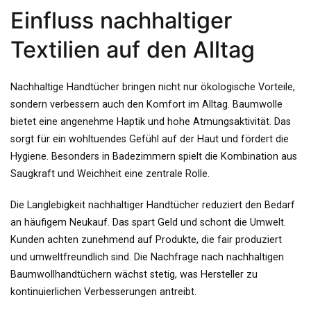
Einfluss nachhaltiger
Textilien auf den Alltag
Nachhaltige Handtücher bringen nicht nur ökologische Vorteile,
sondern verbessern auch den Komfort im Alltag. Baumwolle
bietet eine angenehme Haptik und hohe Atmungsaktivität. Das
sorgt für ein wohltuendes Gefühl auf der Haut und fördert die
Hygiene. Besonders in Badezimmern spielt die Kombination aus
Saugkraft und Weichheit eine zentrale Rolle.
Die Langlebigkeit nachhaltiger Handtücher reduziert den Bedarf
an häufigem Neukauf. Das spart Geld und schont die Umwelt.
Kunden achten zunehmend auf Produkte, die fair produziert
und umweltfreundlich sind. Die Nachfrage nach nachhaltigen
Baumwollhandtüchern wächst stetig, was Hersteller zu
kontinuierlichen Verbesserungen antreibt.