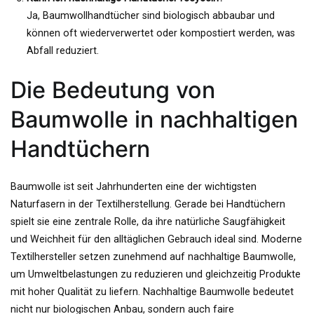
Ja, Baumwollhandtücher sind biologisch abbaubar und
können oft wiederverwertet oder kompostiert werden, was
Abfall reduziert.
Die Bedeutung von
Baumwolle in nachhaltigen
Handtüchern
Baumwolle ist seit Jahrhunderten eine der wichtigsten
Naturfasern in der Textilherstellung. Gerade bei Handtüchern
spielt sie eine zentrale Rolle, da ihre natürliche Saugfähigkeit
und Weichheit für den alltäglichen Gebrauch ideal sind. Moderne
Textilhersteller setzen zunehmend auf nachhaltige Baumwolle,
um Umweltbelastungen zu reduzieren und gleichzeitig Produkte
mit hoher Qualität zu liefern. Nachhaltige Baumwolle bedeutet
nicht nur biologischen Anbau, sondern auch faire