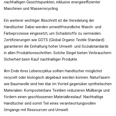
nachhaltigen Gesichtspunkten, inklusive energieeffizienter
Maschinen und Wasserrecycling.
Ein weiterer wichtiger Abschnitt ist die Veredelung der
Handtücher. Dabei werden umweltfreundliche Wasch- und
Färbeprozesse eingesetzt, um Schadstoffe zu vermeiden.
Zertifizierungen wie GOTS (Global Organic Textile Standard)
garantieren die Einhaltung hoher Umwelt- und Sozialstandards
in allen Produktionsschritten. Solche Siegel bieten Verbrauchern
Sicherheit beim Kauf nachhaltiger Produkte.
Am Ende ihres Lebenszyklus sollten Handtücher möglichst
recycelt oder biologisch abgebaut werden können. Naturfasern
wie Baumwolle sind hier klar im Vorteil gegenüber synthetischen
Materialien. Kompostierbare Textilien reduzieren Müllberge und
fördern einen geschlossenen Materialkreislauf. Nachhaltige
Handtücher sind somit Teil eines verantwortungsvollen
Umgangs mit Ressourcen und Umwelt.