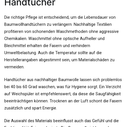
Handtücher
Die richtige Pflege ist entscheidend, um die Lebensdauer von
Baumwollhandtüchern zu verlängern. Nachhaltige Textilien
profitieren von schonenden Waschmethoden ohne aggressive
Chemikalien. Waschmittel ohne optische Aufheller und
Bleichmittel erhalten die Fasern und verhindern
Umweltbelastung. Auch die Temperatur sollte auf die
Herstellerangaben abgestimmt sein, um Materialschäden zu
vermeiden.
Handtücher aus nachhaltiger Baumwolle lassen sich problemlos
bei 40 bis 60 Grad waschen, was für Hygiene sorgt. Ein Verzicht
auf Weichspüler ist empfehlenswert, da diese die Saugfähigkeit
beeinträchtigen können. Trocknen an der Luft schont die Fasern
zusätzlich und spart Energie.
Die Auswahl des Materials beeinflusst auch das Gefühl und die