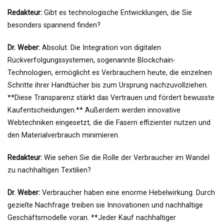
Redakteur:
Gibt es technologische Entwicklungen, die Sie
besonders spannend finden?
Dr. Weber:
Absolut. Die Integration von digitalen
Rückverfolgungssystemen, sogenannte Blockchain-
Technologien, ermöglicht es Verbrauchern heute, die einzelnen
Schritte ihrer Handtücher bis zum Ursprung nachzuvollziehen.
**Diese Transparenz stärkt das Vertrauen und fördert bewusste
Kaufentscheidungen.** Außerdem werden innovative
Webtechniken eingesetzt, die die Fasern effizienter nutzen und
den Materialverbrauch minimieren.
Redakteur:
Wie sehen Sie die Rolle der Verbraucher im Wandel
zu nachhaltigen Textilien?
Dr. Weber:
Verbraucher haben eine enorme Hebelwirkung. Durch
gezielte Nachfrage treiben sie Innovationen und nachhaltige
Geschäftsmodelle voran. **Jeder Kauf nachhaltiger