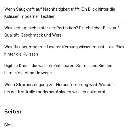
Wenn Saugkraft auf Nachhaltigkeit trifft: Ein Blick hinter die
Kulissen moderner Textilien
Was verbirgt sich hinter der Perfektion? Ein ehrlicher Blick auf
Qualität, Geschmack und Wert
Was du über moderne Laserentfernung wissen musst – ein Blick
hinter die Kulissen
Digitale Kurse, die wirklich Zeit sparen: So messen Sie den
Lernerfolg ohne Umwege
Wenn Stromerzeugung zur Herausforderung wird: Worauf es
bei der Kontrolle moderner Anlagen wirklich ankommt
Seiten
Blog