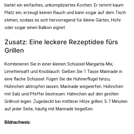
bietet ein einfaches, unkompliziertes Kochen. Er nimmt kaum
Platz ein, erzeugt keinen Rauch und kann sogar auf dem Tisch
stehen, sodass es sich hervorragend für kleine Gärten, Höfe
oder sogar einen Balkon eignet.
Zusatz: Eine leckere Rezeptidee fürs
Grillen
Kombinieren Sie in einer kleinen Schüssel Margarita-Mix,
Limettensaft und Knoblauch. Gießen Sie 1 Tasse Marinade in
eine flache Schüssel. Fügen Sie die Hühnerflügel hinzu;
Hühnchen abtropfen lassen, Marinade wegwerfen. Hühnchen
mit Salz und Pfeffer bestreuen. Hähnchen auf den geölten
Grillrost legen. Zugedeckt bei mittlerer Hitze grillen; 5-7 Minuten
auf jeder Seite, häufig mit Marinade begießen.
Bildnachweis: