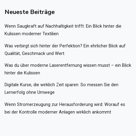
Neueste Beiträge
Wenn Saugkraft auf Nachhaltigkeit trifft: Ein Blick hinter die
Kulissen moderner Textilien
Was verbirgt sich hinter der Perfektion? Ein ehrlicher Blick auf
Qualität, Geschmack und Wert
Was du über moderne Laserentfernung wissen musst – ein Blick
hinter die Kulissen
Digitale Kurse, die wirklich Zeit sparen: So messen Sie den
Lernerfolg ohne Umwege
Wenn Stromerzeugung zur Herausforderung wird: Worauf es
bei der Kontrolle moderner Anlagen wirklich ankommt