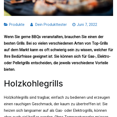
Produkte
Dein Produkttester
Juni 7, 2022
Wenn Sie gerne BBQs veranstalten, brauchen Sie einen der
besten Grills. Bei so vielen verschiedenen Arten von Top-Grills
auf dem Markt kann es oft schwierig sein zu wissen, welcher für
Ihre Bedürfnisse geeignet ist. Sie können sich für Gas-, Elektro-
oder Pelletgrills entscheiden, die jeweils verschiedene Vorteile
bieten.
Holzkohlegrills
Holzkohlegrills sind tragbar, einfach zu bedienen und erzeugen
einen rauchigen Geschmack, der kaum zu übertreffen ist. Sie
heizen sich langsamer auf als Gas- oder Elektrogrills, können