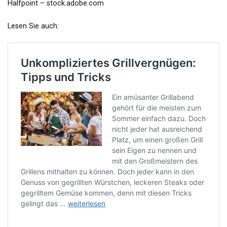
Halfpoint – stock.adobe.com
Lesen Sie auch: