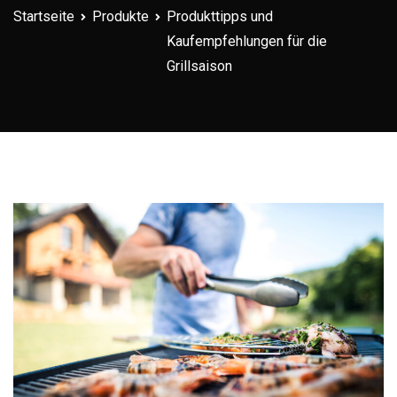
Startseite
Produkte
Produkttipps und
Kaufempfehlungen für die
Grillsaison