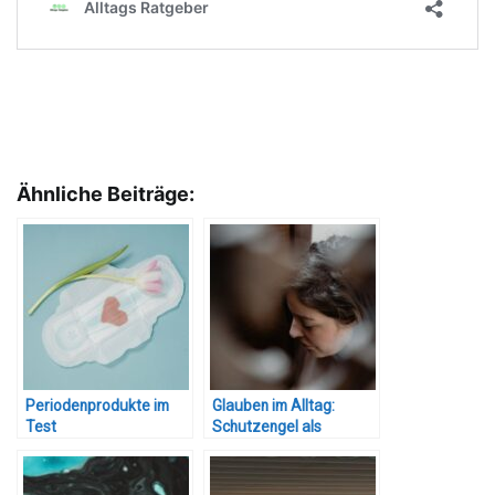
Ähnliche Beiträge:
Periodenprodukte im
Glauben im Alltag:
Test
Schutzengel als
Handschmeichler?