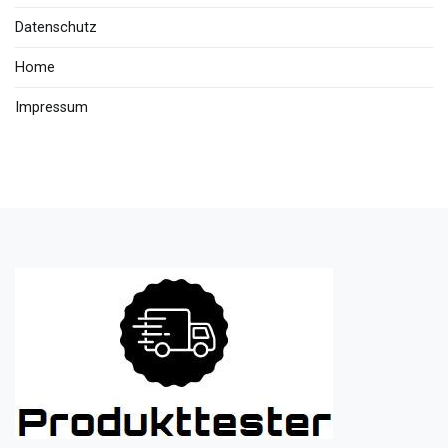
Datenschutz
Home
Impressum