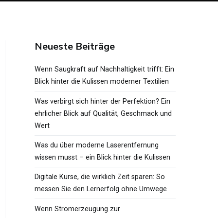
Neueste Beiträge
Wenn Saugkraft auf Nachhaltigkeit trifft: Ein
Blick hinter die Kulissen moderner Textilien
Was verbirgt sich hinter der Perfektion? Ein
ehrlicher Blick auf Qualität, Geschmack und
Wert
Was du über moderne Laserentfernung
wissen musst – ein Blick hinter die Kulissen
Digitale Kurse, die wirklich Zeit sparen: So
messen Sie den Lernerfolg ohne Umwege
Wenn Stromerzeugung zur