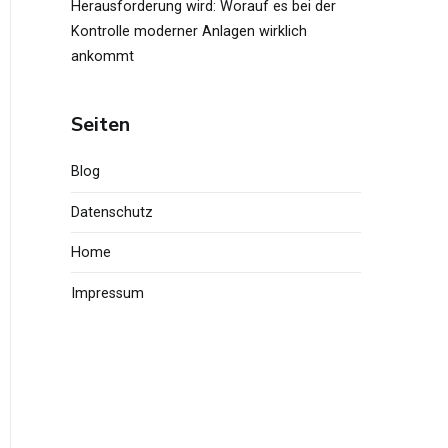
Herausforderung wird: Worauf es bei der
Kontrolle moderner Anlagen wirklich
ankommt
Seiten
Blog
Datenschutz
Home
Impressum