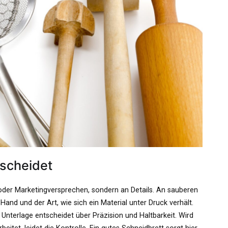
scheidet
der Marketingversprechen, sondern an Details. An sauberen
nd und der Art, wie sich ein Material unter Druck verhält.
 Unterlage entscheidet über Präzision und Haltbarkeit. Wird