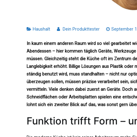
Haushalt
Dein Produkttester
September 1
In kaum einem anderen Raum wird so viel gearbeitet wi
Abendessen – hier kommen täglich Geräte, Werkzeuge un
müssen. Gleichzeitig steht die Küche oft im Zentrum d
Langlebigkeit erhöht. Billige Lösungen aus Plastik oder 
ständig benutzt wird, muss standhalten – nicht nur optis
überzeugen sollen, müssen präzise verarbeitet sein, sic
vermitteln. Viele denken dabei zuerst an Geräte. Doch
Schneidflächen oder Arbeitsplatten spielen eine entsche
lohnt sich ein zweiter Blick auf das, was sonst gern übe
Funktion trifft Form – 