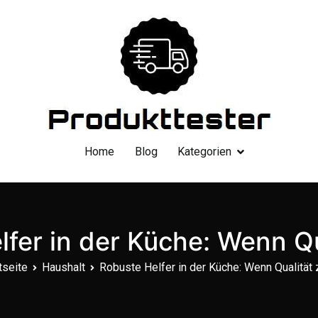
Dein Produkttester
Home
Blog
Kategorien
fer in der Küche: Wenn Qu
tseite
Haushalt
Robuste Helfer in der Küche: Wenn Qualität 