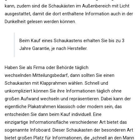
kann, zudem sind die Schaukästen im Außenbereich mit Licht
ausgestattet, damit die dort enthaltene Information auch in der
Dunkelheit gelesen werden können.
Beim Kauf eines
Schaukastens
erhalten Sie bis zu 3
Jahre Garantie, je nach Hersteller.
Haben Sie als Firma oder Behörde täglich
wechselnden
Mitteilungsbedarf
, dann sollten Sie einen
Schaukasten mit
Klapprahmen
wählen. Schnell und
unkompliziert können Sie ihre Informationen täglich ohne
großen Aufwand wechseln und repräsentieren. Dabei kann der
eigentliche
Plakatrahmen
klassisch oder modern sein, das
entscheiden Sie dann beim Kauf individuell. Eine
einzigartige
Informationsfläche
verschiedener Art bietet das
sogenannte
Infoboard
. Dieser Schaukasten der besonderen Art
bietet großen Platz für Informationen, die „schnell an den Mann