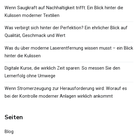
Wenn Saugkraft auf Nachhaltigkeit trifft: Ein Blick hinter die
Kulissen moderner Textilien
Was verbirgt sich hinter der Perfektion? Ein ehrlicher Blick auf
Qualität, Geschmack und Wert
Was du über moderne Laserentfernung wissen musst – ein Blick
hinter die Kulissen
Digitale Kurse, die wirklich Zeit sparen: So messen Sie den
Lernerfolg ohne Umwege
Wenn Stromerzeugung zur Herausforderung wird: Worauf es
bei der Kontrolle moderner Anlagen wirklich ankommt
Seiten
Blog