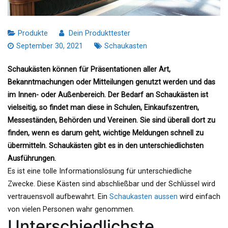
Produkte
Dein Produkttester
September 30, 2021
Schaukasten
Schaukästen können für Präsentationen aller Art,
Bekanntmachungen oder Mitteilungen genutzt werden und das
im Innen- oder Außenbereich. Der Bedarf an Schaukästen ist
vielseitig, so findet man diese in Schulen, Einkaufszentren,
Messeständen, Behörden und Vereinen. Sie sind überall dort zu
finden, wenn es darum geht, wichtige Meldungen schnell zu
übermitteln. Schaukästen gibt es in den unterschiedlichsten
Ausführungen.
Es ist eine tolle
Informationslösung
für unterschiedliche
Zwecke. Diese Kästen sind abschließbar und der Schlüssel wird
vertrauensvoll aufbewahrt. Ein
Schaukasten aussen
wird einfach
von vielen Personen wahr genommen.
Unterschiedlichste