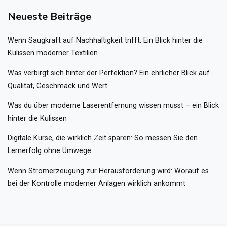
Neueste Beiträge
Wenn Saugkraft auf Nachhaltigkeit trifft: Ein Blick hinter die
Kulissen moderner Textilien
Was verbirgt sich hinter der Perfektion? Ein ehrlicher Blick auf
Qualität, Geschmack und Wert
Was du über moderne Laserentfernung wissen musst – ein Blick
hinter die Kulissen
Digitale Kurse, die wirklich Zeit sparen: So messen Sie den
Lernerfolg ohne Umwege
Wenn Stromerzeugung zur Herausforderung wird: Worauf es
bei der Kontrolle moderner Anlagen wirklich ankommt