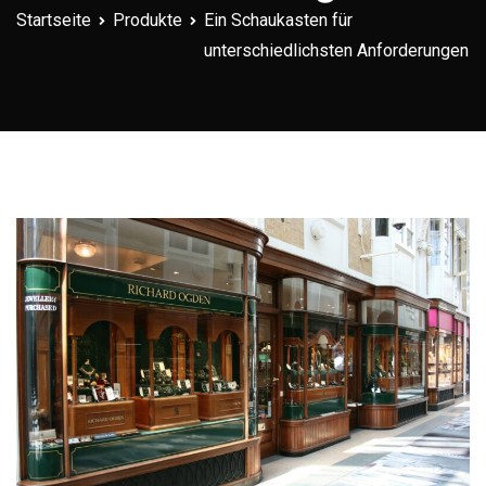
Startseite
Produkte
Ein Schaukasten für
unterschiedlichsten Anforderungen