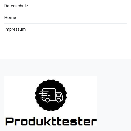
Datenschutz
Home
Impressum