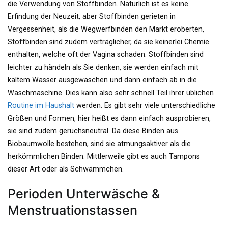
die Verwendung von Stoffbinden. Natürlich ist es keine
Erfindung der Neuzeit, aber Stoffbinden gerieten in
Vergessenheit, als die Wegwerfbinden den Markt eroberten,
Stoffbinden sind zudem verträglicher, da sie keinerlei Chemie
enthalten, welche oft der Vagina schaden. Stoffbinden sind
leichter zu händeln als Sie denken, sie werden einfach mit
kaltem Wasser ausgewaschen und dann einfach ab in die
Waschmaschine. Dies kann also sehr schnell Teil ihrer üblichen
Routine im Haushalt
werden. Es gibt sehr viele unterschiedliche
Größen und Formen, hier heißt es dann einfach ausprobieren,
sie sind zudem geruchsneutral. Da diese Binden aus
Biobaumwolle bestehen, sind sie atmungsaktiver als die
herkömmlichen Binden. Mittlerweile gibt es auch Tampons
dieser Art oder als Schwämmchen.
Perioden Unterwäsche &
Menstruationstassen