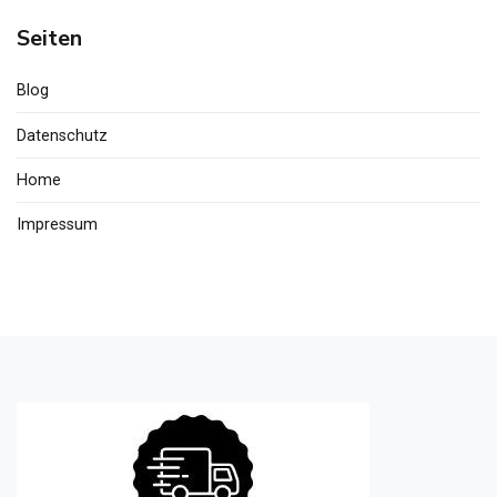
Seiten
Blog
Datenschutz
Home
Impressum