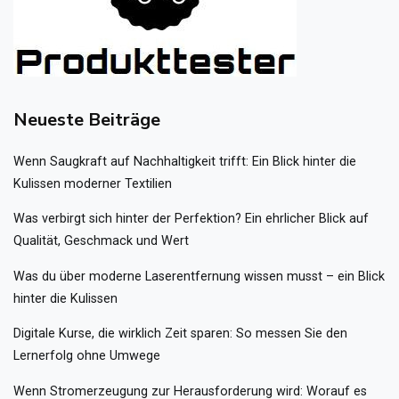
Neueste Beiträge
Wenn Saugkraft auf Nachhaltigkeit trifft: Ein Blick hinter die
Kulissen moderner Textilien
Was verbirgt sich hinter der Perfektion? Ein ehrlicher Blick auf
Qualität, Geschmack und Wert
Was du über moderne Laserentfernung wissen musst – ein Blick
hinter die Kulissen
Digitale Kurse, die wirklich Zeit sparen: So messen Sie den
Lernerfolg ohne Umwege
Wenn Stromerzeugung zur Herausforderung wird: Worauf es