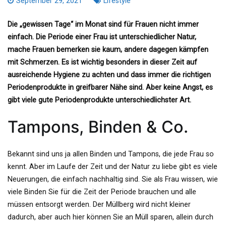
September 29, 2021
Lifestyle
Die „gewissen Tage“ im Monat sind für Frauen nicht immer
einfach. Die Periode einer Frau ist unterschiedlicher Natur,
mache Frauen bemerken sie kaum, andere dagegen kämpfen
mit Schmerzen. Es ist wichtig besonders in dieser Zeit auf
ausreichende Hygiene zu achten und dass immer die richtigen
Periodenprodukte in greifbarer Nähe sind. Aber keine Angst, es
gibt viele gute Periodenprodukte unterschiedlichster Art.
Tampons, Binden & Co.
Bekannt sind uns ja allen Binden und Tampons, die jede Frau so
kennt. Aber im Laufe der Zeit und der Natur zu liebe gibt es viele
Neuerungen, die einfach nachhaltig sind. Sie als Frau wissen, wie
viele Binden Sie für die Zeit der Periode brauchen und alle
müssen entsorgt werden. Der Müllberg wird nicht kleiner
dadurch, aber auch hier können Sie an Müll sparen, allein durch