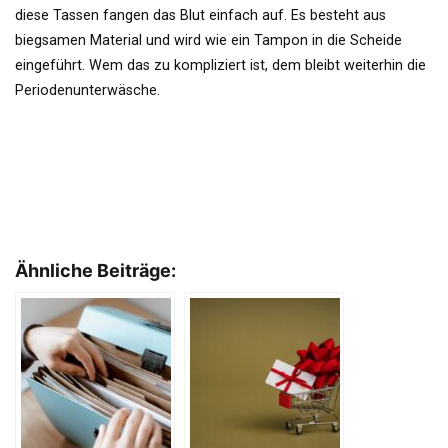
diese Tassen fangen das Blut einfach auf. Es besteht aus
biegsamen Material und wird wie ein Tampon in die Scheide
eingeführt. Wem das zu kompliziert ist, dem bleibt weiterhin die
Periodenunterwäsche.
Ähnliche Beiträge: