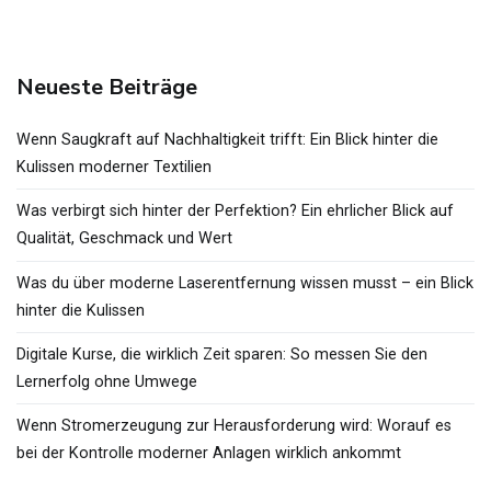
Neueste Beiträge
Wenn Saugkraft auf Nachhaltigkeit trifft: Ein Blick hinter die
Kulissen moderner Textilien
Was verbirgt sich hinter der Perfektion? Ein ehrlicher Blick auf
Qualität, Geschmack und Wert
Was du über moderne Laserentfernung wissen musst – ein Blick
hinter die Kulissen
Digitale Kurse, die wirklich Zeit sparen: So messen Sie den
Lernerfolg ohne Umwege
Wenn Stromerzeugung zur Herausforderung wird: Worauf es
bei der Kontrolle moderner Anlagen wirklich ankommt