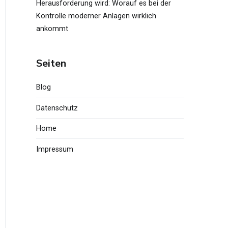
Herausforderung wird: Worauf es bei der
Kontrolle moderner Anlagen wirklich
ankommt
Seiten
Blog
Datenschutz
Home
Impressum