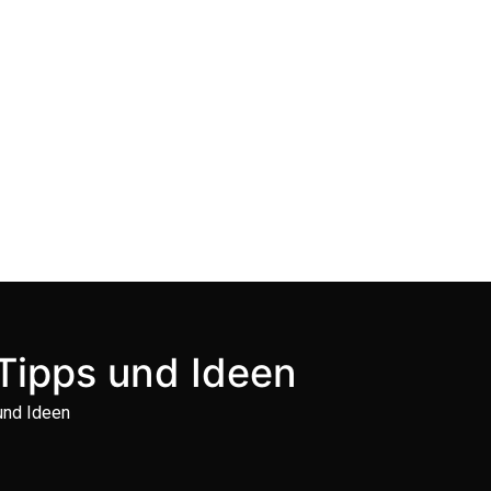
Tipps und Ideen
und Ideen