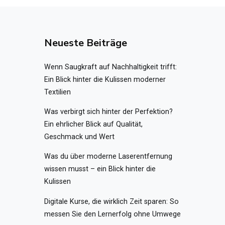
Neueste Beiträge
Wenn Saugkraft auf Nachhaltigkeit trifft:
Ein Blick hinter die Kulissen moderner
Textilien
Was verbirgt sich hinter der Perfektion?
Ein ehrlicher Blick auf Qualität,
Geschmack und Wert
Was du über moderne Laserentfernung
wissen musst – ein Blick hinter die
Kulissen
Digitale Kurse, die wirklich Zeit sparen: So
messen Sie den Lernerfolg ohne Umwege