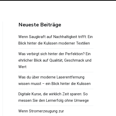
Neueste Beiträge
Wenn Saugkraft auf Nachhaltigkeit trifft: Ein
Blick hinter die Kulissen moderner Textilien
Was verbirgt sich hinter der Perfektion? Ein
ehrlicher Blick auf Qualität, Geschmack und
Wert
Was du über moderne Laserentfernung
wissen musst – ein Blick hinter die Kulissen
Digitale Kurse, die wirklich Zeit sparen: So
messen Sie den Lernerfolg ohne Umwege
Wenn Stromerzeugung zur