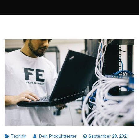
Technik
Dein Produkttester
September 28, 2021