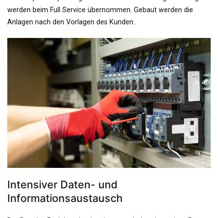
werden beim Full Service übernommen. Gebaut werden die
Anlagen nach den Vorlagen des Kunden.
Intensiver Daten- und
Informationsaustausch