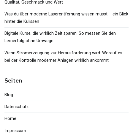
Qualität, Geschmack und Wert
Was du über moderne Laserentfernung wissen musst – ein Blick
hinter die Kulissen
Digitale Kurse, die wirklich Zeit sparen: So messen Sie den
Lernerfolg ohne Umwege
Wenn Stromerzeugung zur Herausforderung wird: Worauf es
bei der Kontrolle moderner Anlagen wirklich ankommt
Seiten
Blog
Datenschutz
Home
Impressum