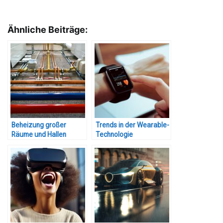
Ähnliche Beiträge:
Beheizung großer
Trends in der Wearable-
Räume und Hallen
Technologie