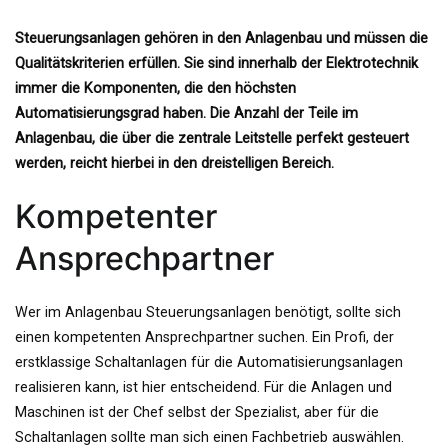
Steuerungsanlagen gehören in den Anlagenbau und müssen die
Qualitätskriterien erfüllen. Sie sind innerhalb der Elektrotechnik
immer die Komponenten, die den höchsten
Automatisierungsgrad haben. Die Anzahl der Teile im
Anlagenbau, die über die zentrale Leitstelle perfekt gesteuert
werden, reicht hierbei in den dreistelligen Bereich.
Kompetenter
Ansprechpartner
Wer im Anlagenbau Steuerungsanlagen benötigt, sollte sich
einen kompetenten Ansprechpartner suchen. Ein Profi, der
erstklassige Schaltanlagen für die Automatisierungsanlagen
realisieren kann, ist hier entscheidend. Für die Anlagen und
Maschinen ist der Chef selbst der Spezialist, aber für die
Schaltanlagen sollte man sich einen Fachbetrieb auswählen.