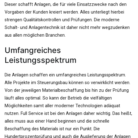
Dieser schafft Anlagen, die für viele Einsatzzwecke nach den
Vorgaben der Kunden kreiert werden. Alles unterliegt hierbei
strengen Qualitätskontrollen und Prüfungen. Die moderne
Schalt- und Anlagentechnik ist daher nicht mehr wegzudenken
aus allen möglichen Branchen.
Umfangreiches
Leistungsspektrum
Die Anlagen schaffen ein umfangreiches Leistungsspektrum.
Alle Projekte im Steuerungsbau können so verwirklicht werden.
Von der jeweiligen Materialbeschaffung bis hin zu der Prüfung
läuft alles optimal. So kann der Betrieb die vielfältigen
Möglichkeiten samt aller moderner Technologien adäquat
nutzen. Full Service ist bei den Anlagen daher wichtig. Das heißt,
alles muss aus einer Hand beginnen und die schnelle
Beschaffung des Materials ist nur ein Punkt. Die
Hundertprozentprüfung und auch die Auslieferung der Anlagen