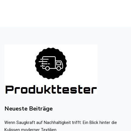
Neueste Beiträge
Wenn Saugkraft auf Nachhaltigkeit trifft: Ein Blick hinter die
Kulissen moderner Textilien