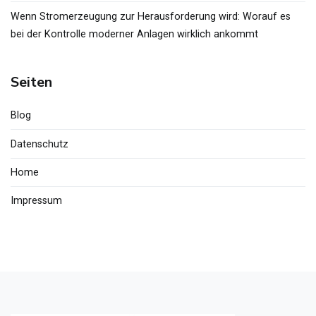
Wenn Stromerzeugung zur Herausforderung wird: Worauf es
bei der Kontrolle moderner Anlagen wirklich ankommt
Seiten
Blog
Datenschutz
Home
Impressum