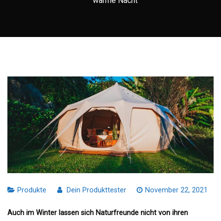
warme Nacht
Produkte
Dein Produkttester
November 22, 2021
Auch im Winter lassen sich Naturfreunde nicht von ihren