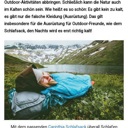
Outdoor-Aktivitäten abbringen. Schließlich kann die Natur auch
im Kalten schön sein. Wie heißt es so schön: Es gibt kein zu kalt,
es gibt nur die falsche Kleidung (Ausrüstung). Das gilt
insbesondere für die Ausrüstung für Outdoor-Freunde, wie dem
Schlafsack, den Nachts wird es erst richtig kalt!
Mit dem passenden
Carinthia Schlafsack
überall Schlafen