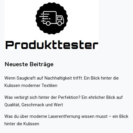
Neueste Beiträge
Wenn Saugkraft auf Nachhaltigkeit trifft: Ein Blick hinter die
Kulissen moderner Textilien
Was verbirgt sich hinter der Perfektion? Ein ehrlicher Blick auf
Qualität, Geschmack und Wert
Was du über moderne Laserentfernung wissen musst – ein Blick
hinter die Kulissen