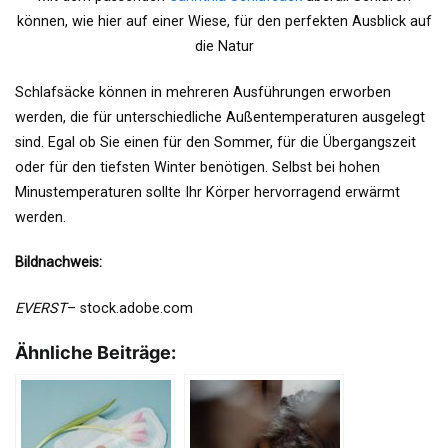
können, wie hier auf einer Wiese, für den perfekten Ausblick auf
die Natur
Schlafsäcke können in mehreren Ausführungen erworben
werden, die für unterschiedliche Außentemperaturen ausgelegt
sind. Egal ob Sie einen für den Sommer, für die Übergangszeit
oder für den tiefsten Winter benötigen. Selbst bei hohen
Minustemperaturen sollte Ihr Körper hervorragend erwärmt
werden.
Bildnachweis:
EVERST
– stock.adobe.com
Ähnliche Beiträge: