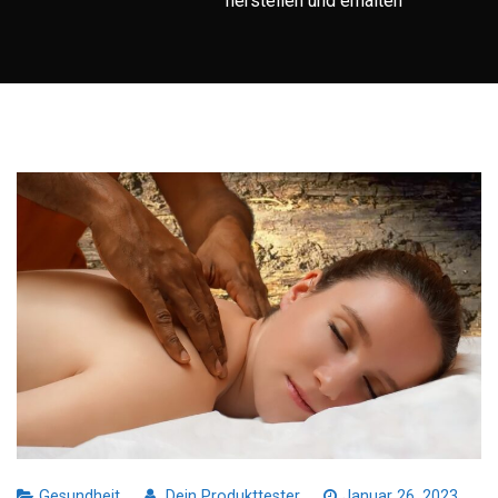
herstellen und erhalten
Gesundheit
Dein Produkttester
Januar 26, 2023