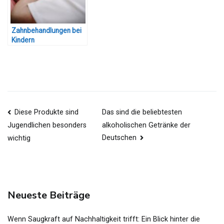
Zahnbehandlungen bei
Kindern
Beitragsnavigation
Diese Produkte sind
Das sind die beliebtesten
alkoholischen Getränke der
Jugendlichen besonders
Deutschen
wichtig
Neueste Beiträge
Wenn Saugkraft auf Nachhaltigkeit trifft: Ein Blick hinter die