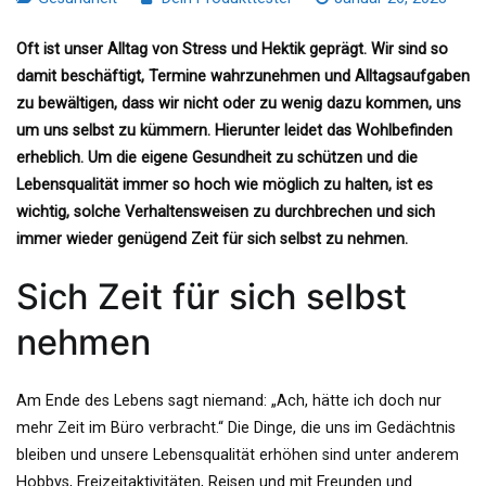
Oft ist unser Alltag von Stress und Hektik geprägt. Wir sind so
damit beschäftigt, Termine wahrzunehmen und Alltagsaufgaben
zu bewältigen, dass wir nicht oder zu wenig dazu kommen, uns
um uns selbst zu kümmern. Hierunter leidet das Wohlbefinden
erheblich. Um die eigene Gesundheit zu schützen und die
Lebensqualität immer so hoch wie möglich zu halten, ist es
wichtig, solche Verhaltensweisen zu durchbrechen und sich
immer wieder genügend Zeit für sich selbst zu nehmen.
Sich Zeit für sich selbst
nehmen
Am Ende des Lebens sagt niemand: „Ach, hätte ich doch nur
mehr Zeit im Büro verbracht.“ Die Dinge, die uns im Gedächtnis
bleiben und unsere Lebensqualität erhöhen sind unter anderem
Hobbys, Freizeitaktivitäten, Reisen und mit Freunden und