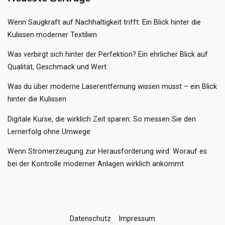
Wenn Saugkraft auf Nachhaltigkeit trifft: Ein Blick hinter die
Kulissen moderner Textilien
Was verbirgt sich hinter der Perfektion? Ein ehrlicher Blick auf
Qualität, Geschmack und Wert
Was du über moderne Laserentfernung wissen musst – ein Blick
hinter die Kulissen
Digitale Kurse, die wirklich Zeit sparen: So messen Sie den
Lernerfolg ohne Umwege
Wenn Stromerzeugung zur Herausforderung wird: Worauf es
bei der Kontrolle moderner Anlagen wirklich ankommt
Datenschutz
Impressum