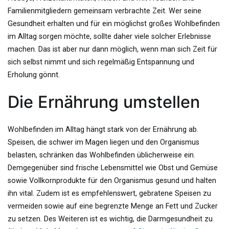
Familienmitgliedern gemeinsam verbrachte Zeit. Wer seine
Gesundheit erhalten und für ein möglichst großes Wohlbefinden
im Alltag sorgen möchte, sollte daher viele solcher Erlebnisse
machen. Das ist aber nur dann möglich, wenn man sich Zeit für
sich selbst nimmt und sich regelmäßig Entspannung und
Erholung gönnt.
Die Ernährung umstellen
Wohlbefinden im Alltag hängt stark von der Ernährung ab.
Speisen, die schwer im Magen liegen und den Organismus
belasten, schränken das Wohlbefinden üblicherweise ein.
Demgegenüber sind frische Lebensmittel wie Obst und Gemüse
sowie Vollkornprodukte für den Organismus gesund und halten
ihn vital. Zudem ist es empfehlenswert, gebratene Speisen zu
vermeiden sowie auf eine begrenzte Menge an Fett und Zucker
zu setzen. Des Weiteren ist es wichtig, die Darmgesundheit zu