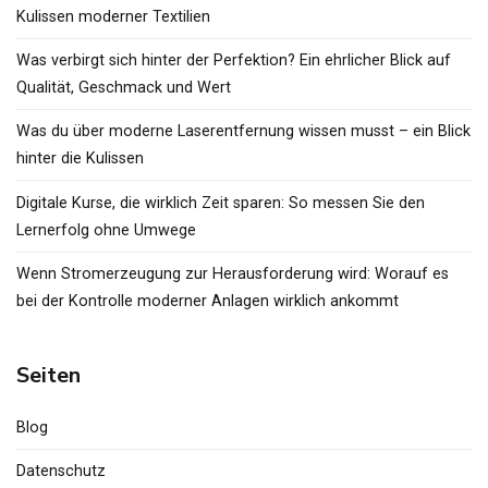
Kulissen moderner Textilien
Was verbirgt sich hinter der Perfektion? Ein ehrlicher Blick auf
Qualität, Geschmack und Wert
Was du über moderne Laserentfernung wissen musst – ein Blick
hinter die Kulissen
Digitale Kurse, die wirklich Zeit sparen: So messen Sie den
Lernerfolg ohne Umwege
Wenn Stromerzeugung zur Herausforderung wird: Worauf es
bei der Kontrolle moderner Anlagen wirklich ankommt
Seiten
Blog
Datenschutz