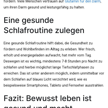
fördern. Viele Menschen vertrauen auf
Glutamin für den Darm
,
um ihren Darm gesund und leistungsfähig zu halten.
Eine gesunde
Schlafroutine zulegen
Eine gesunde Schlafroutine hilft dabei, die Gesundheit zu
fördern und Wohlbefinden im Alltag zu erleben. Wer frisch,
erholt und energiegeladen aufwacht, hat mehr vom Tag.
Deswegen ist es wichtig, mindestens 7-8 Stunden pro Nacht zu
schlafen und hierbei möglichst lange Tiefschlafphasen zu
erreichen. Das ist unter anderem möglich, indem unmittelbar vor
dem Schlafen auf blaues Licht verzichtet wird, wie es
beispielsweise Smartphones, Tablets und Fernseher ausstrahlen.
Fazit: Bewusst leben ist