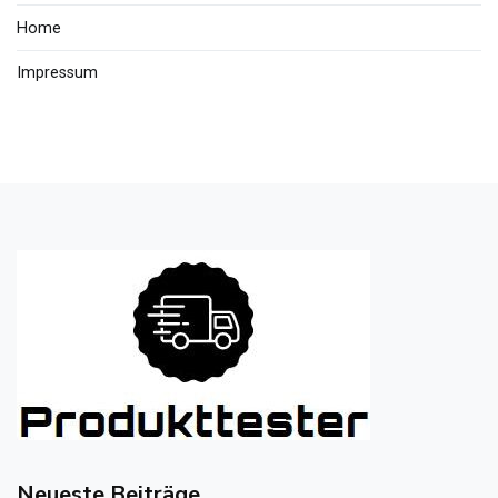
Home
Impressum
Neueste Beiträge