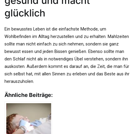
gesund und macht
glücklich
Ein bewusstes Leben ist die einfachste Methode, um
Wohlbefinden im Alltag herzustellen und zu erhalten. Mahlzeiten
sollte man nicht einfach zu sich nehmen, sondern sie ganz
bewusst essen und jeden Bissen genießen. Ebenso sollte man
den Schlaf nicht als in notwendiges Übel verstehen, sondern ihn
auskosten. Außerdem kommt es darauf an, die Zeit, die man für
sich selbst hat, mit allen Sinnen zu erleben und das Beste aus ihr
herauszuholen.
Ähnliche Beiträge: