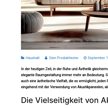
Haushalt
Dein Produkttester
September 1
In der heutigen Zeit, in der Ruhe und Ästhetik gleiche
elegante Raumgestaltung immer mehr an Bedeutung. Sie 
auch eine ästhetische Vielfalt, die es ermöglicht, jeden 
eingehend mit der Verwendung von Akustikpaneelen, als
Die Vielseitigkeit von 