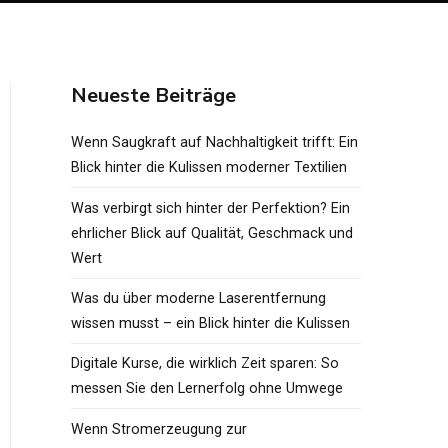
Neueste Beiträge
Wenn Saugkraft auf Nachhaltigkeit trifft: Ein
Blick hinter die Kulissen moderner Textilien
Was verbirgt sich hinter der Perfektion? Ein
ehrlicher Blick auf Qualität, Geschmack und
Wert
Was du über moderne Laserentfernung
wissen musst – ein Blick hinter die Kulissen
Digitale Kurse, die wirklich Zeit sparen: So
messen Sie den Lernerfolg ohne Umwege
Wenn Stromerzeugung zur