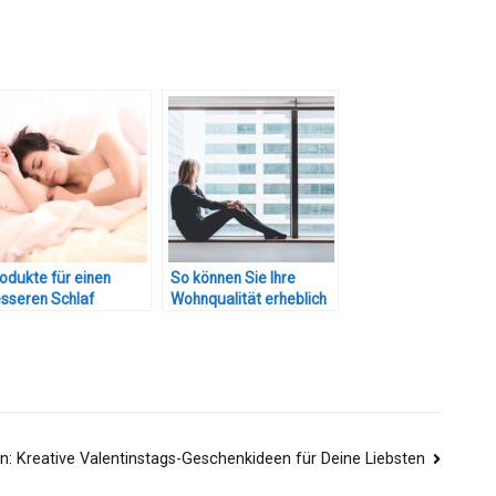
odukte für einen
So können Sie Ihre
sseren Schlaf
Wohnqualität erheblich
verbessern
: Kreative Valentinstags-Geschenkideen für Deine Liebsten