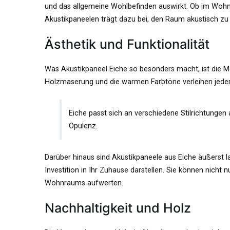
und das allgemeine Wohlbefinden auswirkt. Ob im Wohnz
Akustikpaneelen trägt dazu bei, den Raum akustisch zu
Ästhetik und Funktionalität
Was Akustikpaneel Eiche so besonders macht, ist die Mö
Holzmaserung und die warmen Farbtöne verleihen jede
Eiche passt sich an verschiedene Stilrichtungen
Opulenz.
Darüber hinaus sind Akustikpaneele aus Eiche äußerst lan
Investition in Ihr Zuhause darstellen. Sie können nicht
Wohnraums aufwerten.
Nachhaltigkeit und Holz