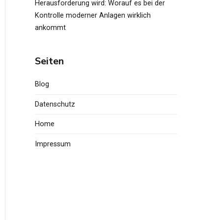
Herausforderung wird: Worauf es bei der
Kontrolle moderner Anlagen wirklich
ankommt
Seiten
Blog
Datenschutz
Home
Impressum