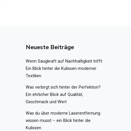
Neueste Beiträge
Wenn Saugkraft auf Nachhaltigkeit trifft:
Ein Blick hinter die Kulissen moderner
Textilien
Was verbirgt sich hinter der Perfektion?
Ein ehrlicher Blick auf Qualität,
Geschmack und Wert
Was du über moderne Laserentfernung
wissen musst – ein Blick hinter die
Kulissen