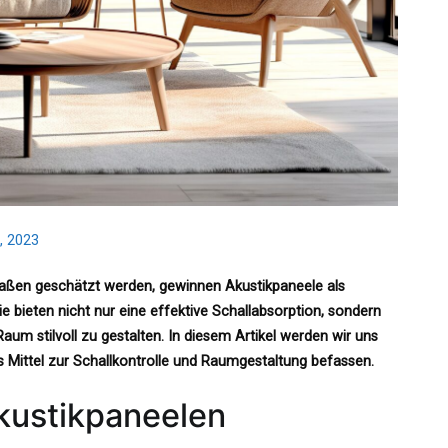
, 2023
rmaßen geschätzt werden, gewinnen Akustikpaneele als
bieten nicht nur eine effektive Schallabsorption, sondern
Raum stilvoll zu gestalten. In diesem Artikel werden wir uns
 Mittel zur Schallkontrolle und Raumgestaltung befassen.
Akustikpaneelen