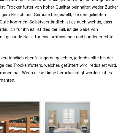
ist. Trockenfutter von hoher Qualität beinhaltet weder Zucker
igem Fleisch und Gemüse hergestellt, die den geliebten
Gute kommen. Selbstverständlich ist es auch wichtig, dass
lich für ihn ist. Ist dies der Fall, ist die Gabe von
 eine gesunde Basis für eine umfassende und hundegerechte
rständlich ebenfalls gerne gesehen, jedoch sollte bei der
des Trockenfutters, welches gefüttert wird, reduziert wird,
mmen hat. Wenn diese Dinge berücksichtigt werden, ist es
rnähren.