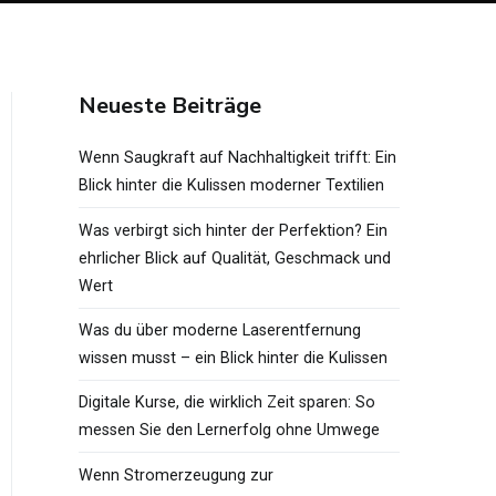
Neueste Beiträge
Wenn Saugkraft auf Nachhaltigkeit trifft: Ein
Blick hinter die Kulissen moderner Textilien
Was verbirgt sich hinter der Perfektion? Ein
ehrlicher Blick auf Qualität, Geschmack und
Wert
Was du über moderne Laserentfernung
wissen musst – ein Blick hinter die Kulissen
Digitale Kurse, die wirklich Zeit sparen: So
messen Sie den Lernerfolg ohne Umwege
Wenn Stromerzeugung zur