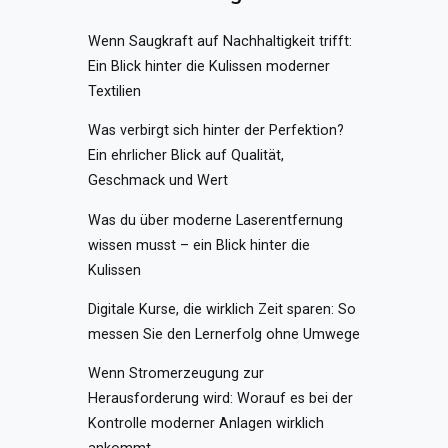
Wenn Saugkraft auf Nachhaltigkeit trifft:
Ein Blick hinter die Kulissen moderner
Textilien
Was verbirgt sich hinter der Perfektion?
Ein ehrlicher Blick auf Qualität,
Geschmack und Wert
Was du über moderne Laserentfernung
wissen musst – ein Blick hinter die
Kulissen
Digitale Kurse, die wirklich Zeit sparen: So
messen Sie den Lernerfolg ohne Umwege
Wenn Stromerzeugung zur
Herausforderung wird: Worauf es bei der
Kontrolle moderner Anlagen wirklich