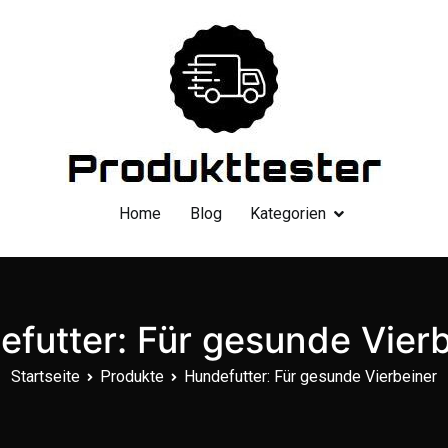
Dein Produkttester
Home
Blog
Kategorien
futter: Für gesunde Vier
Startseite
Produkte
Hundefutter: Für gesunde Vierbeiner