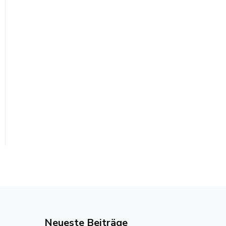
Neueste Beiträge