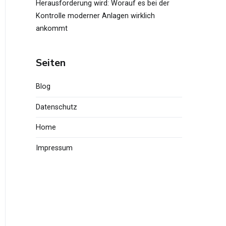
Herausforderung wird: Worauf es bei der
Kontrolle moderner Anlagen wirklich
ankommt
Seiten
Blog
Datenschutz
Home
Impressum