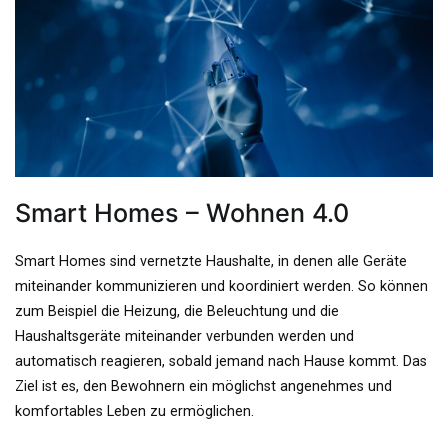
Smart Homes – Wohnen 4.0
Smart Homes sind vernetzte Haushalte, in denen alle Geräte
miteinander kommunizieren und koordiniert werden. So können
zum Beispiel die Heizung, die Beleuchtung und die
Haushaltsgeräte miteinander verbunden werden und
automatisch reagieren, sobald jemand nach Hause kommt. Das
Ziel ist es, den Bewohnern ein möglichst angenehmes und
komfortables Leben zu ermöglichen.