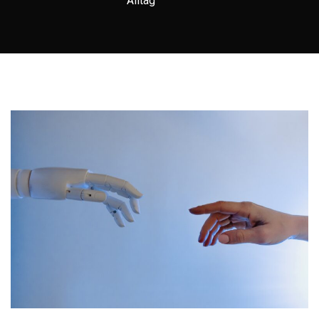
Alltag