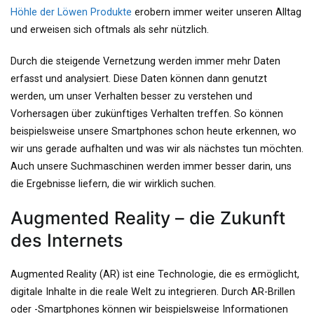
Höhle der Löwen Produkte
erobern immer weiter unseren Alltag
und erweisen sich oftmals als sehr nützlich.
Durch die steigende Vernetzung werden immer mehr Daten
erfasst und analysiert. Diese Daten können dann genutzt
werden, um unser Verhalten besser zu verstehen und
Vorhersagen über zukünftiges Verhalten treffen. So können
beispielsweise unsere Smartphones schon heute erkennen, wo
wir uns gerade aufhalten und was wir als nächstes tun möchten.
Auch unsere Suchmaschinen werden immer besser darin, uns
die Ergebnisse liefern, die wir wirklich suchen.
Augmented Reality – die Zukunft
des Internets
Augmented Reality (AR) ist eine Technologie, die es ermöglicht,
digitale Inhalte in die reale Welt zu integrieren. Durch AR-Brillen
oder -Smartphones können wir beispielsweise Informationen