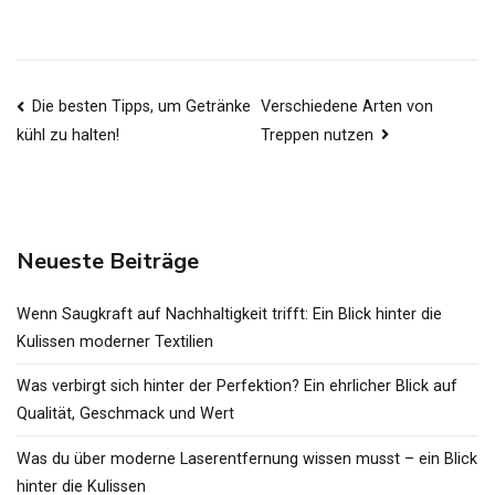
Beitragsnavigation
Die besten Tipps, um Getränke
Verschiedene Arten von
Treppen nutzen
kühl zu halten!
Neueste Beiträge
Wenn Saugkraft auf Nachhaltigkeit trifft: Ein Blick hinter die
Kulissen moderner Textilien
Was verbirgt sich hinter der Perfektion? Ein ehrlicher Blick auf
Qualität, Geschmack und Wert
Was du über moderne Laserentfernung wissen musst – ein Blick
hinter die Kulissen