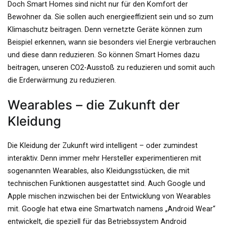
Doch Smart Homes sind nicht nur für den Komfort der
Bewohner da. Sie sollen auch energieeffizient sein und so zum
Klimaschutz beitragen. Denn vernetzte Geräte können zum
Beispiel erkennen, wann sie besonders viel Energie verbrauchen
und diese dann reduzieren. So können Smart Homes dazu
beitragen, unseren CO2-Ausstoß zu reduzieren und somit auch
die Erderwärmung zu reduzieren.
Wearables – die Zukunft der
Kleidung
Die Kleidung der Zukunft wird intelligent – oder zumindest
interaktiv. Denn immer mehr Hersteller experimentieren mit
sogenannten Wearables, also Kleidungsstücken, die mit
technischen Funktionen ausgestattet sind. Auch Google und
Apple mischen inzwischen bei der Entwicklung von Wearables
mit. Google hat etwa eine Smartwatch namens „Android Wear“
entwickelt, die speziell für das Betriebssystem Android