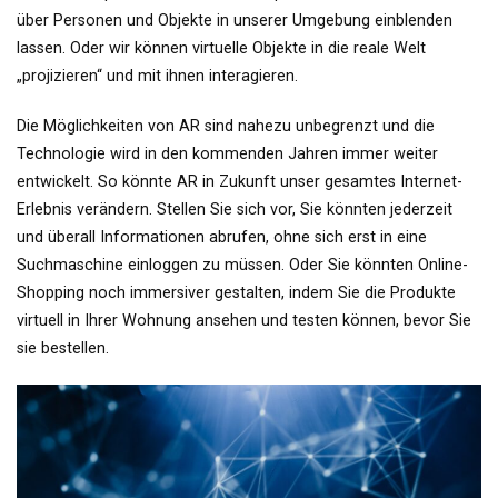
über Personen und Objekte in unserer Umgebung einblenden
lassen. Oder wir können virtuelle Objekte in die reale Welt
„projizieren“ und mit ihnen interagieren.
Die Möglichkeiten von AR sind nahezu unbegrenzt und die
Technologie wird in den kommenden Jahren immer weiter
entwickelt. So könnte AR in Zukunft unser gesamtes Internet-
Erlebnis verändern. Stellen Sie sich vor, Sie könnten jederzeit
und überall Informationen abrufen, ohne sich erst in eine
Suchmaschine einloggen zu müssen. Oder Sie könnten Online-
Shopping noch immersiver gestalten, indem Sie die Produkte
virtuell in Ihrer Wohnung ansehen und testen können, bevor Sie
sie bestellen.