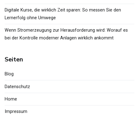
Digitale Kurse, die wirklich Zeit sparen: So messen Sie den
Lernerfolg ohne Umwege
Wenn Stromerzeugung zur Herausforderung wird: Worauf es
bei der Kontrolle moderner Anlagen wirklich ankommt
Seiten
Blog
Datenschutz
Home
Impressum