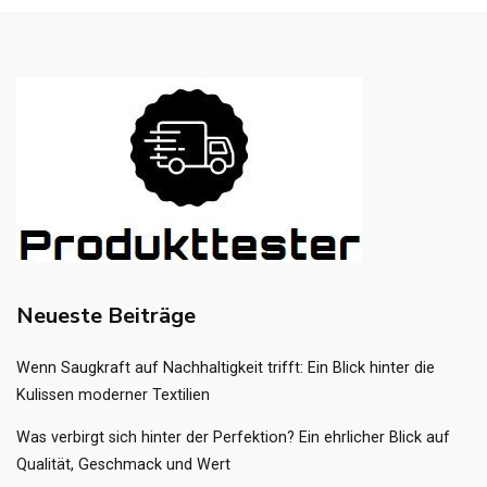
Neueste Beiträge
Wenn Saugkraft auf Nachhaltigkeit trifft: Ein Blick hinter die
Kulissen moderner Textilien
Was verbirgt sich hinter der Perfektion? Ein ehrlicher Blick auf
Qualität, Geschmack und Wert