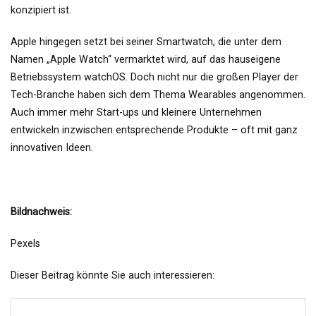
konzipiert ist.
Apple hingegen setzt bei seiner Smartwatch, die unter dem
Namen „Apple Watch“ vermarktet wird, auf das hauseigene
Betriebssystem watchOS. Doch nicht nur die großen Player der
Tech-Branche haben sich dem Thema Wearables angenommen.
Auch immer mehr Start-ups und kleinere Unternehmen
entwickeln inzwischen entsprechende Produkte – oft mit ganz
innovativen Ideen.
Bildnachweis:
Pexels
Dieser Beitrag könnte Sie auch interessieren: