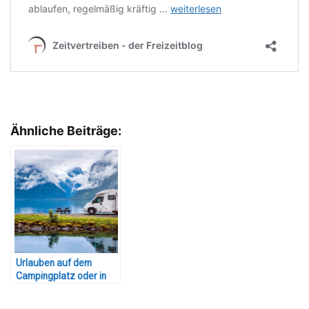
Ähnliche Beiträge:
Urlauben auf dem
Campingplatz oder in
freier Natur – Das
Wohnmobil