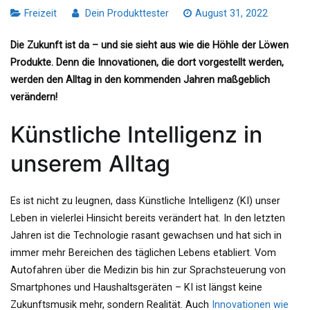
Freizeit
Dein Produkttester
August 31, 2022
Die Zukunft ist da – und sie sieht aus wie die Höhle der Löwen
Produkte. Denn die Innovationen, die dort vorgestellt werden,
werden den Alltag in den kommenden Jahren maßgeblich
verändern!
Künstliche Intelligenz in
unserem Alltag
Es ist nicht zu leugnen, dass Künstliche Intelligenz (KI) unser
Leben in vielerlei Hinsicht bereits verändert hat. In den letzten
Jahren ist die Technologie rasant gewachsen und hat sich in
immer mehr Bereichen des täglichen Lebens etabliert. Vom
Autofahren über die Medizin bis hin zur Sprachsteuerung von
Smartphones und Haushaltsgeräten – KI ist längst keine
Zukunftsmusik mehr, sondern Realität. Auch
Innovationen wie