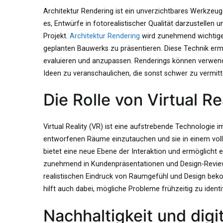
Architektur Rendering ist ein unverzichtbares Werkzeug 
es, Entwürfe in fotorealistischer Qualität darzustellen 
Projekt.
Architektur Rendering
wird zunehmend wichtiger
geplanten Bauwerks zu präsentieren. Diese Technik erm
evaluieren und anzupassen. Renderings können verwen
Ideen zu veranschaulichen, die sonst schwer zu vermitt
Die Rolle von Virtual Re
Virtual Reality (VR) ist eine aufstrebende Technologie im
entworfenen Räume einzutauchen und sie in einem voll
bietet eine neue Ebene der Interaktion und ermöglicht 
zunehmend in Kundenpräsentationen und Design-Review
realistischen Eindruck von Raumgefühl und Design beko
hilft auch dabei, mögliche Probleme frühzeitig zu identi
Nachhaltigkeit und dig