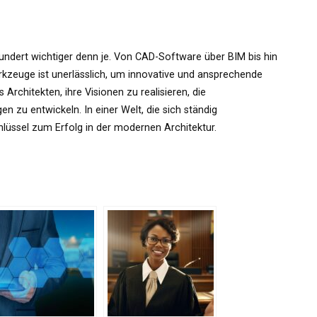
undert wichtiger denn je. Von CAD-Software über BIM bis hin
rkzeuge ist unerlässlich, um innovative und ansprechende
Architekten, ihre Visionen zu realisieren, die
zu entwickeln. In einer Welt, die sich ständig
chlüssel zum Erfolg in der modernen Architektur.