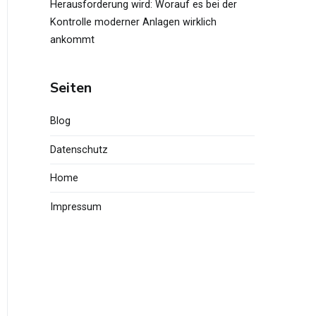
Herausforderung wird: Worauf es bei der
Kontrolle moderner Anlagen wirklich
ankommt
Seiten
Blog
Datenschutz
Home
Impressum