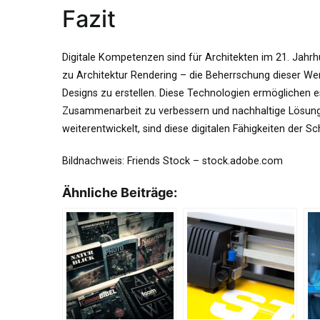
Fazit
Digitale Kompetenzen sind für Architekten im 21. Jahrh
zu Architektur Rendering – die Beherrschung dieser We
Designs zu erstellen. Diese Technologien ermöglichen es 
Zusammenarbeit zu verbessern und nachhaltige Lösungen 
weiterentwickelt, sind diese digitalen Fähigkeiten der S
Bildnachweis:
Friends Stock
– stock.adobe.com
Ähnliche Beiträge: