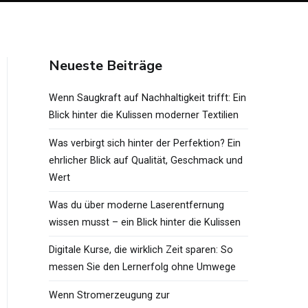
Neueste Beiträge
Wenn Saugkraft auf Nachhaltigkeit trifft: Ein
Blick hinter die Kulissen moderner Textilien
Was verbirgt sich hinter der Perfektion? Ein
ehrlicher Blick auf Qualität, Geschmack und
Wert
Was du über moderne Laserentfernung
wissen musst – ein Blick hinter die Kulissen
Digitale Kurse, die wirklich Zeit sparen: So
messen Sie den Lernerfolg ohne Umwege
Wenn Stromerzeugung zur