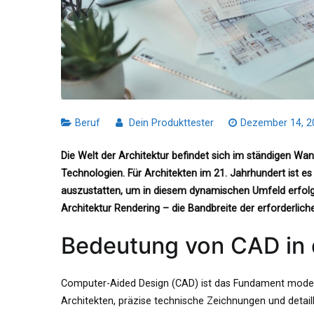
Beruf
Dein Produkttester
Dezember 14, 2
Die Welt der Architektur befindet sich im ständigen Wand
Technologien. Für Architekten im 21. Jahrhundert ist es
auszustatten, um in diesem dynamischen Umfeld erfolg
Architektur Rendering – die Bandbreite der erforderliche
Bedeutung von CAD in 
Computer-Aided Design (CAD) ist das Fundament modern
Architekten, präzise technische Zeichnungen und detai