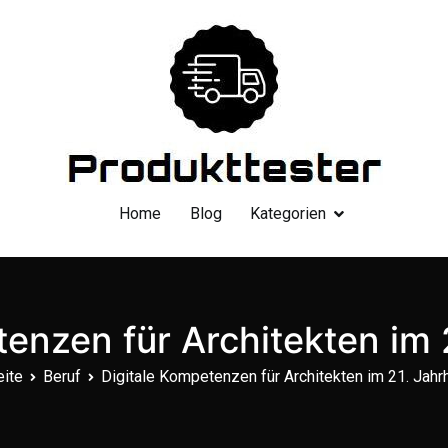
Dein Produkttester
Home
Blog
Kategorien
tenzen für Architekten im 
eite
Beruf
Digitale Kompetenzen für Architekten im 21. Jahr