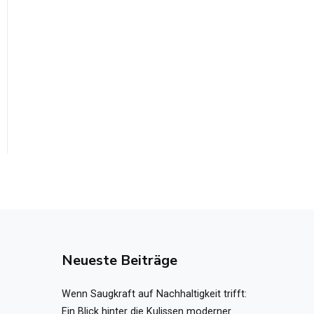
Neueste Beiträge
Wenn Saugkraft auf Nachhaltigkeit trifft:
Ein Blick hinter die Kulissen moderner